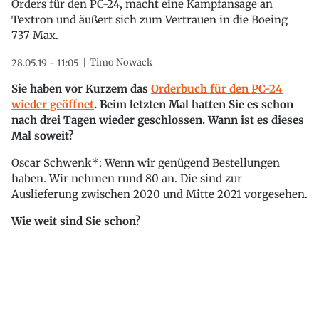
Orders für den PC-24, macht eine Kampfansage an
Textron und äußert sich zum Vertrauen in die Boeing
737 Max.
Timo Nowack
28.05.19 - 11:05
Sie haben vor Kurzem das
Orderbuch für den PC-24
wieder geöffnet
. Beim letzten Mal hatten Sie es schon
nach drei Tagen wieder geschlossen. Wann ist es dieses
Mal soweit?
Oscar Schwenk*: Wenn wir genügend Bestellungen
haben. Wir nehmen rund 80 an. Die sind zur
Auslieferung zwischen 2020 und Mitte 2021 vorgesehen.
Wie weit sind Sie schon?