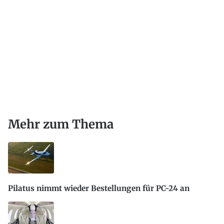
Mehr zum Thema
Pilatus nimmt wieder Bestellungen für PC-24 an