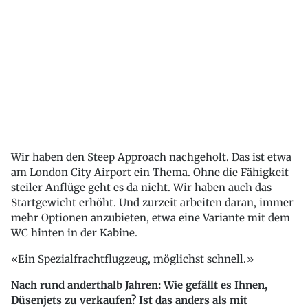
Wir haben den Steep Approach nachgeholt. Das ist etwa
am London City Airport ein Thema. Ohne die Fähigkeit
steiler Anflüge geht es da nicht. Wir haben auch das
Startgewicht erhöht. Und zurzeit arbeiten daran, immer
mehr Optionen anzubieten, etwa eine Variante mit dem
WC hinten in der Kabine.
Ein Spezialfrachtflugzeug, möglichst schnell.
Nach rund anderthalb Jahren: Wie gefällt es Ihnen,
Düsenjets zu verkaufen? Ist das anders als mit