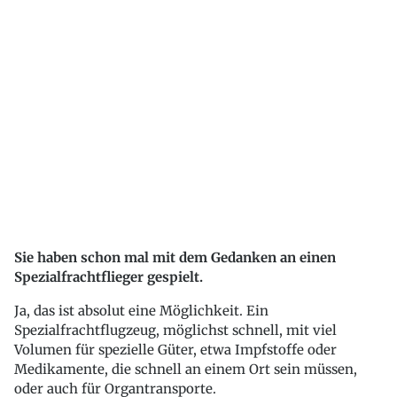
Sie haben schon mal mit dem Gedanken an einen
Spezialfrachtflieger gespielt.
Ja, das ist absolut eine Möglichkeit. Ein
Spezialfrachtflugzeug, möglichst schnell, mit viel
Volumen für spezielle Güter, etwa Impfstoffe oder
Medikamente, die schnell an einem Ort sein müssen,
oder auch für Organtransporte.