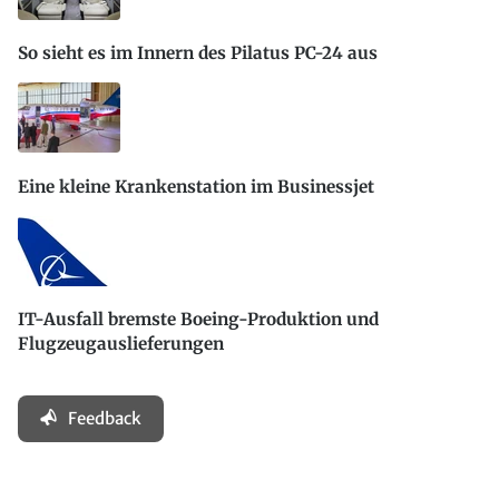
So sieht es im Innern des Pilatus PC-24 aus
Eine kleine Krankenstation im Businessjet
IT-Ausfall bremste Boeing-Produktion und
Flugzeugauslieferungen
Feedback