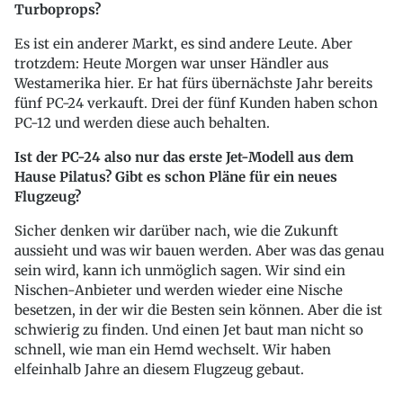
Turboprops?
Es ist ein anderer Markt, es sind andere Leute. Aber
trotzdem: Heute Morgen war unser Händler aus
Westamerika hier. Er hat fürs übernächste Jahr bereits
fünf PC-24 verkauft. Drei der fünf Kunden haben schon
PC-12 und werden diese auch behalten.
Ist der PC-24 also nur das erste Jet-Modell aus dem
Hause Pilatus? Gibt es schon Pläne für ein neues
Flugzeug?
Sicher denken wir darüber nach, wie die Zukunft
aussieht und was wir bauen werden. Aber was das genau
sein wird, kann ich unmöglich sagen. Wir sind ein
Nischen-Anbieter und werden wieder eine Nische
besetzen, in der wir die Besten sein können. Aber die ist
schwierig zu finden. Und einen Jet baut man nicht so
schnell, wie man ein Hemd wechselt. Wir haben
elfeinhalb Jahre an diesem Flugzeug gebaut.