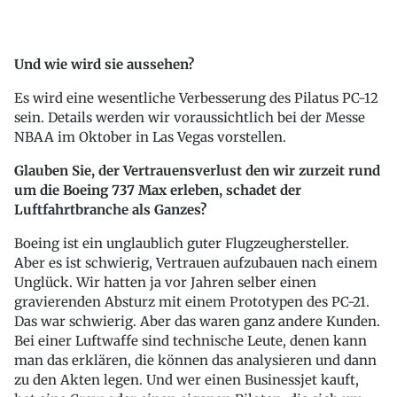
Und wie wird sie aussehen?
Es wird eine wesentliche Verbesserung des Pilatus PC-12
sein. Details werden wir voraussichtlich bei der Messe
NBAA im Oktober in Las Vegas vorstellen.
Glauben Sie, der Vertrauensverlust den wir zurzeit rund
um die Boeing 737 Max erleben, schadet der
Luftfahrtbranche als Ganzes?
Boeing ist ein unglaublich guter Flugzeughersteller.
Aber es ist schwierig, Vertrauen aufzubauen nach einem
Unglück. Wir hatten ja vor Jahren selber einen
gravierenden Absturz mit einem Prototypen des PC-21.
Das war schwierig. Aber das waren ganz andere Kunden.
Bei einer Luftwaffe sind technische Leute, denen kann
man das erklären, die können das analysieren und dann
zu den Akten legen. Und wer einen Businessjet kauft,