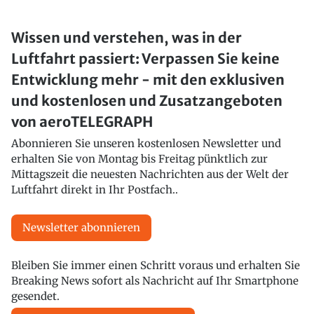
Wissen und verstehen, was in der
Luftfahrt passiert: Verpassen Sie keine
Entwicklung mehr - mit den exklusiven
und kostenlosen und Zusatzangeboten
von aeroTELEGRAPH
Abonnieren Sie unseren kostenlosen Newsletter und
erhalten Sie von Montag bis Freitag pünktlich zur
Mittagszeit die neuesten Nachrichten aus der Welt der
Luftfahrt direkt in Ihr Postfach..
Newsletter abonnieren
Bleiben Sie immer einen Schritt voraus und erhalten Sie
Breaking News sofort als Nachricht auf Ihr Smartphone
gesendet.