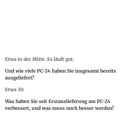
Etwa in der Mitte. Es läuft gut.
Und wie viele PC-24 haben Sie insgesamt bereits
ausgeliefert?
Etwa 30.
Was haben Sie seit Erstauslieferung am PC-24
verbessert, und was muss noch besser werden?