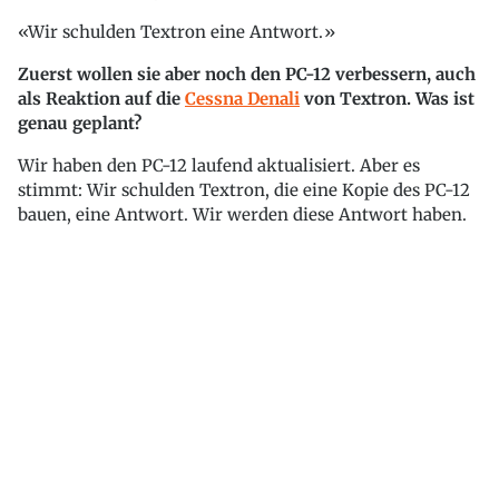
Wir schulden Textron eine Antwort.
Zuerst wollen sie aber noch den PC-12 verbessern, auch
als Reaktion auf die
Cessna Denali
von Textron. Was ist
genau geplant?
Wir haben den PC-12 laufend aktualisiert. Aber es
stimmt: Wir schulden Textron, die eine Kopie des PC-12
bauen, eine Antwort. Wir werden diese Antwort haben.