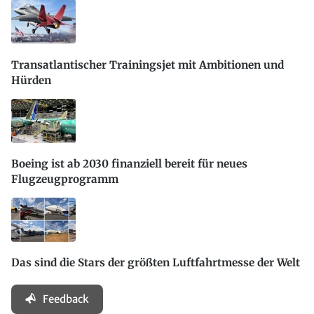
Transatlantischer Trainingsjet mit Ambitionen und
Hürden
Boeing ist ab 2030 finanziell bereit für neues
Flugzeugprogramm
Das sind die Stars der größten Luftfahrtmesse der Welt
Feedback