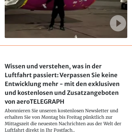
Wissen und verstehen, was in der
Luftfahrt passiert: Verpassen Sie keine
Entwicklung mehr - mit den exklusiven
und kostenlosen und Zusatzangeboten
von aeroTELEGRAPH
Abonnieren Sie unseren kostenlosen Newsletter und
erhalten Sie von Montag bis Freitag pünktlich zur
Mittagszeit die neuesten Nachrichten aus der Welt der
Luftfahrt direkt in Ihr Postfach..