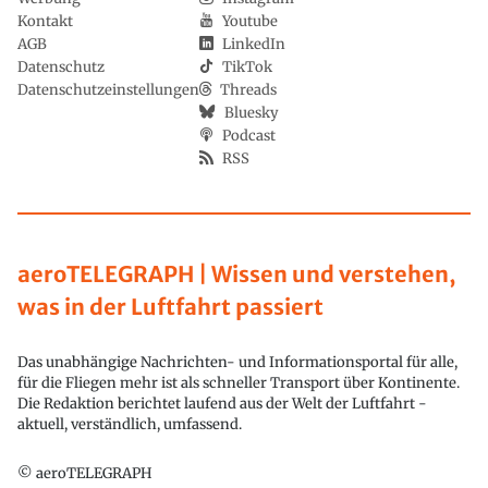
Kontakt
Youtube
AGB
LinkedIn
Datenschutz
TikTok
Datenschutzeinstellungen
Threads
Bluesky
Podcast
RSS
aeroTELEGRAPH | Wissen und verstehen,
was in der Luftfahrt passiert
Das unabhängige Nachrichten- und Informationsportal für alle,
für die Fliegen mehr ist als schneller Transport über Kontinente.
Die Redaktion berichtet laufend aus der Welt der Luftfahrt -
aktuell, verständlich, umfassend.
© aeroTELEGRAPH