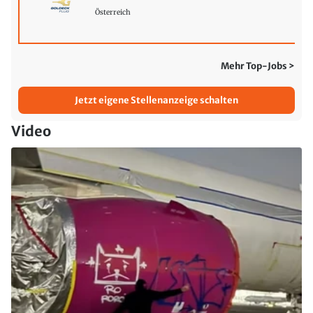
Österreich
Mehr Top-Jobs >
Jetzt eigene Stellenanzeige schalten
Video