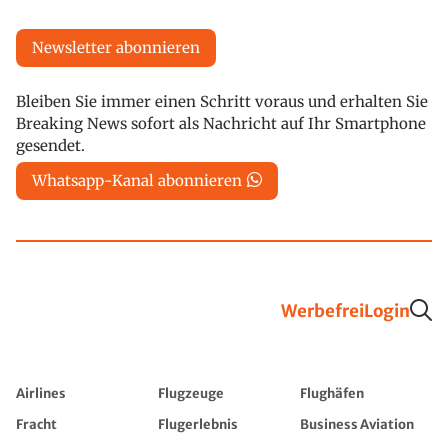
Newsletter abonnieren
Bleiben Sie immer einen Schritt voraus und erhalten Sie
Breaking News sofort als Nachricht auf Ihr Smartphone
gesendet.
Whatsapp-Kanal abonnieren
Werbefrei
Login
Airlines
Flugzeuge
Flughäfen
Fracht
Flugerlebnis
Business Aviation