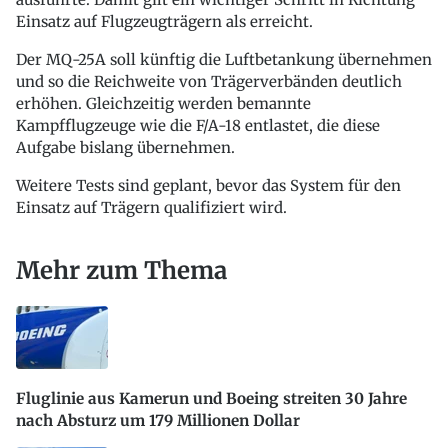
Einsatz auf Flugzeugträgern als erreicht.
Der MQ-25A soll künftig die Luftbetankung übernehmen
und so die Reichweite von Trägerverbänden deutlich
erhöhen. Gleichzeitig werden bemannte
Kampfflugzeuge wie die F/A-18 entlastet, die diese
Aufgabe bislang übernehmen.
Weitere Tests sind geplant, bevor das System für den
Einsatz auf Trägern qualifiziert wird.
Mehr zum Thema
Fluglinie aus Kamerun und Boeing streiten 30 Jahre
nach Absturz um 179 Millionen Dollar