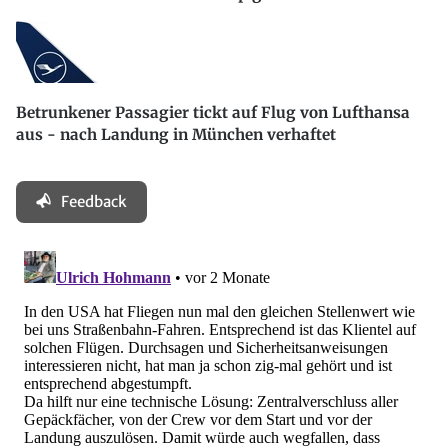
Betrunkener Passagier tickt auf Flug von Lufthansa
aus - nach Landung in München verhaftet
Feedback