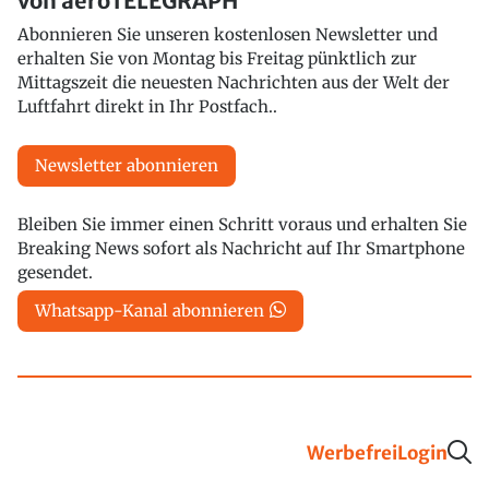
von aeroTELEGRAPH
Abonnieren Sie unseren kostenlosen Newsletter und
erhalten Sie von Montag bis Freitag pünktlich zur
Mittagszeit die neuesten Nachrichten aus der Welt der
Luftfahrt direkt in Ihr Postfach..
Newsletter abonnieren
Bleiben Sie immer einen Schritt voraus und erhalten Sie
Breaking News sofort als Nachricht auf Ihr Smartphone
gesendet.
Whatsapp-Kanal abonnieren
Werbefrei
Login