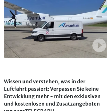
Wissen und verstehen, was in der
Luftfahrt passiert: Verpassen Sie keine
Entwicklung mehr - mit den exklusiven
und kostenlosen und Zusatzangeboten