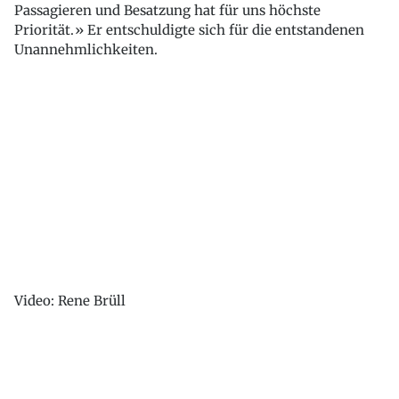
Passagieren und Besatzung hat für uns höchste
Priorität.» Er entschuldigte sich für die entstandenen
Unannehmlichkeiten.
Video: Rene Brüll