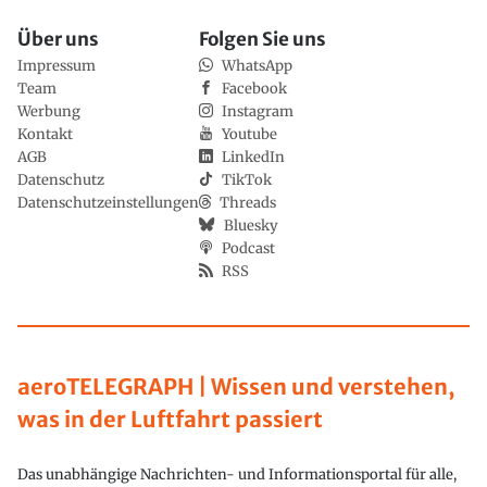
Über uns
Folgen Sie uns
Impressum
WhatsApp
Team
Facebook
Werbung
Instagram
Kontakt
Youtube
AGB
LinkedIn
Datenschutz
TikTok
Datenschutzeinstellungen
Threads
Bluesky
Podcast
RSS
aeroTELEGRAPH | Wissen und verstehen,
was in der Luftfahrt passiert
Das unabhängige Nachrichten- und Informationsportal für alle,