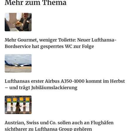
Mehr zum Thema
Mehr Gourmet, weniger Toilette: Neuer Lufthansa-
Bordservice hat gesperrtes WC zur Folge
Lufthansas erster Airbus A350-1000 kommt im Herbst
– und trägt Jubiläumslackierung
Austrian, Swiss und Co. sollen auch an Flughäfen
sichtbarer zu Lufthansa Group gehören