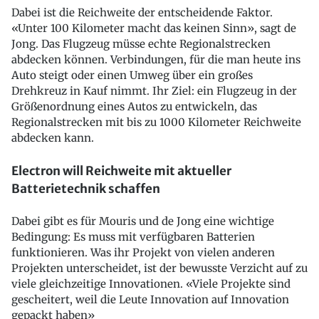
Dabei ist die Reichweite der entscheidende Faktor.
«Unter 100 Kilometer macht das keinen Sinn», sagt de
Jong. Das Flugzeug müsse echte Regionalstrecken
abdecken können. Verbindungen, für die man heute ins
Auto steigt oder einen Umweg über ein großes
Drehkreuz in Kauf nimmt. Ihr Ziel: ein Flugzeug in der
Größenordnung eines Autos zu entwickeln, das
Regionalstrecken mit bis zu 1000 Kilometer Reichweite
abdecken kann.
Electron will Reichweite mit aktueller
Batterietechnik schaffen
Dabei gibt es für Mouris und de Jong eine wichtige
Bedingung: Es muss mit verfügbaren Batterien
funktionieren. Was ihr Projekt von vielen anderen
Projekten unterscheidet, ist der bewusste Verzicht auf zu
viele gleichzeitige Innovationen. «Viele Projekte sind
gescheitert, weil die Leute Innovation auf Innovation
gepackt haben»