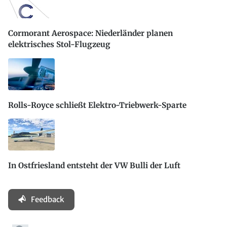
Cormorant Aerospace: Niederländer planen
elektrisches Stol-Flugzeug
Rolls-Royce schließt Elektro-Triebwerk-Sparte
In Ostfriesland entsteht der VW Bulli der Luft
Feedback