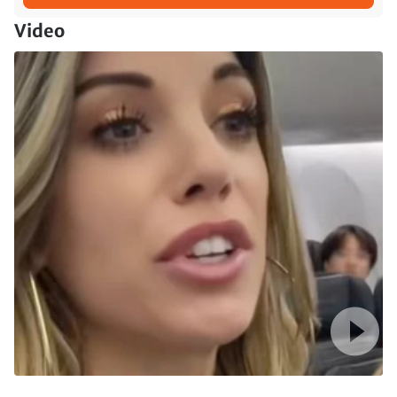
Video