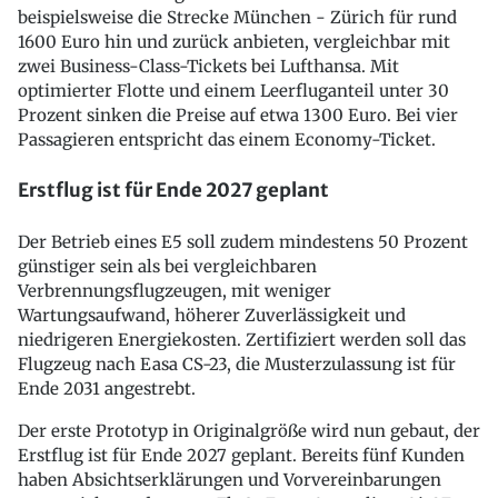
beispielsweise die Strecke München - Zürich für rund
1600 Euro hin und zurück anbieten, vergleichbar mit
zwei Business-Class-Tickets bei Lufthansa. Mit
optimierter Flotte und einem Leerfluganteil unter 30
Prozent sinken die Preise auf etwa 1300 Euro. Bei vier
Passagieren entspricht das einem Economy-Ticket.
Erstflug ist für Ende 2027 geplant
Der Betrieb eines E5 soll zudem mindestens 50 Prozent
günstiger sein als bei vergleichbaren
Verbrennungsflugzeugen, mit weniger
Wartungsaufwand, höherer Zuverlässigkeit und
niedrigeren Energiekosten. Zertifiziert werden soll das
Flugzeug nach Easa CS-23, die Musterzulassung ist für
Ende 2031 angestrebt.
Der erste Prototyp in Originalgröße wird nun gebaut, der
Erstflug ist für Ende 2027 geplant. Bereits fünf Kunden
haben Absichtserklärungen und Vorvereinbarungen