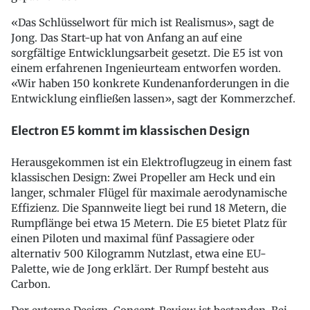
«Das Schlüsselwort für mich ist Realismus», sagt de
Jong. Das Start-up hat von Anfang an auf eine
sorgfältige Entwicklungsarbeit gesetzt. Die E5 ist von
einem erfahrenen Ingenieurteam entworfen worden.
«Wir haben 150 konkrete Kundenanforderungen in die
Entwicklung einfließen lassen», sagt der Kommerzchef.
Electron E5 kommt im klassischen Design
Herausgekommen ist ein Elektroflugzeug in einem fast
klassischen Design: Zwei Propeller am Heck und ein
langer, schmaler Flügel für maximale aerodynamische
Effizienz. Die Spannweite liegt bei rund 18 Metern, die
Rumpflänge bei etwa 15 Metern. Die E5 bietet Platz für
einen Piloten und maximal fünf Passagiere oder
alternativ 500 Kilogramm Nutzlast, etwa eine EU-
Palette, wie de Jong erklärt. Der Rumpf besteht aus
Carbon.