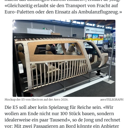
«Gleichzeitig erlaubt sie den Transport von Fracht auf
Euro-Paletten oder den Einsatz als Ambulanzflugzeug.»
Mockup der E5 von Electron auf der Aero 2026.
aeroTELEGRAPH
Die E5 soll aber kein Spielzeug für Reiche sein. «Wir
wollen am Ende nicht nur 100 Stück bauen, sondern
idealerweise ein paar Tausend», so de Jong und rechnet
vor: Mit zwei Passagieren an Bord könnte ein Anbieter