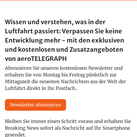
Wissen und verstehen, was in der
Luftfahrt passiert: Verpassen Sie keine
Entwicklung mehr - mit den exklusiven
und kostenlosen und Zusatzangeboten
von aeroTELEGRAPH
Abonnieren Sie unseren kostenlosen Newsletter und
erhalten Sie von Montag bis Freitag pünktlich zur
Mittagszeit die neuesten Nachrichten aus der Welt der
Luftfahrt direkt in Ihr Postfach..
Newsletter abonnieren
Bleiben Sie immer einen Schritt voraus und erhalten Sie
Breaking News sofort als Nachricht auf Ihr Smartphone
gesendet.