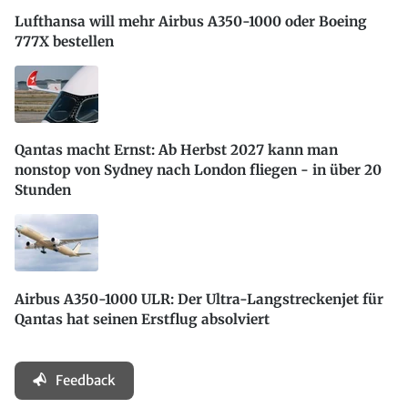
Lufthansa will mehr Airbus A350-1000 oder Boeing
777X bestellen
Qantas macht Ernst: Ab Herbst 2027 kann man
nonstop von Sydney nach London fliegen - in über 20
Stunden
Airbus A350-1000 ULR: Der Ultra-Langstreckenjet für
Qantas hat seinen Erstflug absolviert
Feedback