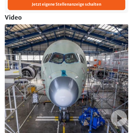
Jetzt eigene Stellenanzeige schalten
Video