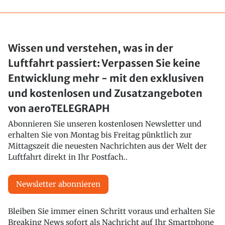
Wissen und verstehen, was in der
Luftfahrt passiert: Verpassen Sie keine
Entwicklung mehr - mit den exklusiven
und kostenlosen und Zusatzangeboten
von aeroTELEGRAPH
Abonnieren Sie unseren kostenlosen Newsletter und
erhalten Sie von Montag bis Freitag pünktlich zur
Mittagszeit die neuesten Nachrichten aus der Welt der
Luftfahrt direkt in Ihr Postfach..
Newsletter abonnieren
Bleiben Sie immer einen Schritt voraus und erhalten Sie
Breaking News sofort als Nachricht auf Ihr Smartphone