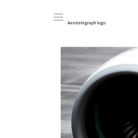
Aerotelegraph logo