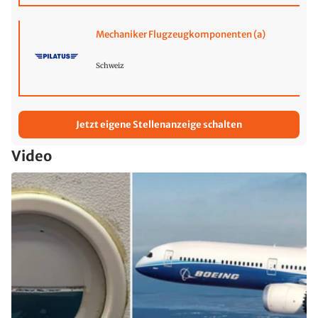
Mechaniker Flugzeugkomponenten (a)
Schweiz
Jetzt eigene Stellenanzeige schalten
Video