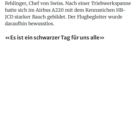
Fehlinger, Chef von Swiss. Nach einer Triebwerkspanne
hatte sich im Airbus A220 mit dem Kennzeichen HB-
JCD starker Rauch gebildet. Der Flugbegleiter wurde
daraufhin bewusstlos.
«Es ist ein schwarzer Tag für uns alle»