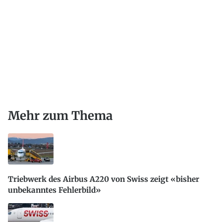
Mehr zum Thema
Triebwerk des Airbus A220 von Swiss zeigt «bisher
unbekanntes Fehlerbild»