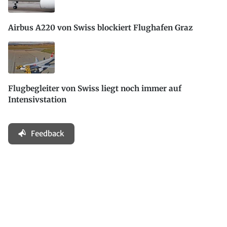
Airbus A220 von Swiss blockiert Flughafen Graz
Flugbegleiter von Swiss liegt noch immer auf
Intensivstation
Feedback