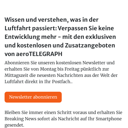
Wissen und verstehen, was in der
Luftfahrt passiert: Verpassen Sie keine
Entwicklung mehr - mit den exklusiven
und kostenlosen und Zusatzangeboten
von aeroTELEGRAPH
Abonnieren Sie unseren kostenlosen Newsletter und
erhalten Sie von Montag bis Freitag pünktlich zur
Mittagszeit die neuesten Nachrichten aus der Welt der
Luftfahrt direkt in Ihr Postfach..
Newsletter abonnieren
Bleiben Sie immer einen Schritt voraus und erhalten Sie
Breaking News sofort als Nachricht auf Ihr Smartphone
gesendet.