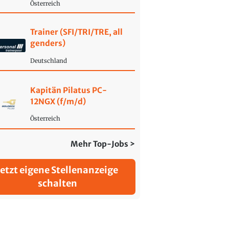
Österreich
Trainer (SFI/TRI/TRE, all
genders)
Deutschland
Kapitän Pilatus PC-
12NGX (f/m/d)
Österreich
Mehr Top-Jobs >
Jetzt eigene Stellenanzeige
schalten