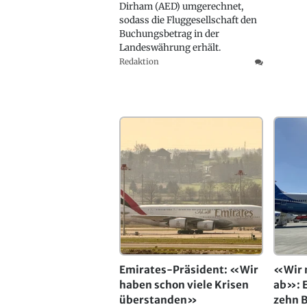
Dirham (AED) umgerechnet,
sodass die Fluggesellschaft den
Buchungsbetrag in der
Landeswährung erhält.
Redaktion
Emirates-Präsident: «Wir
«Wir 
haben schon viele Krisen
ab»: E
überstanden»
zehn 