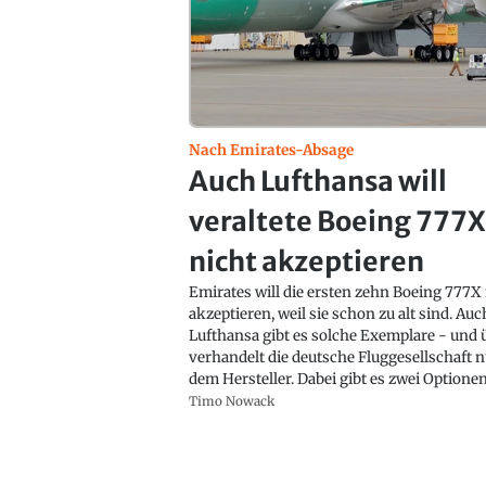
Nach Emirates-Absage
Auch Lufthansa will
veraltete Boeing 777
nicht akzeptieren
Emirates will die ersten zehn Boeing 777X
akzeptieren, weil sie schon zu alt sind. Auc
Lufthansa gibt es solche Exemplare - und 
verhandelt die deutsche Fluggesellschaft 
dem Hersteller. Dabei gibt es zwei Optionen
Timo Nowack