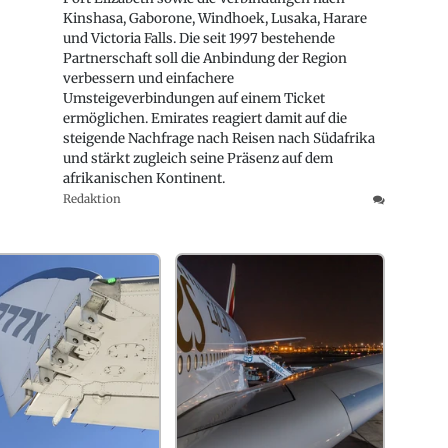
Kinshasa, Gaborone, Windhoek, Lusaka, Harare
und Victoria Falls. Die seit 1997 bestehende
Partnerschaft soll die Anbindung der Region
verbessern und einfachere
Umsteigeverbindungen auf einem Ticket
ermöglichen. Emirates reagiert damit auf die
steigende Nachfrage nach Reisen nach Südafrika
und stärkt zugleich seine Präsenz auf dem
afrikanischen Kontinent.
Redaktion