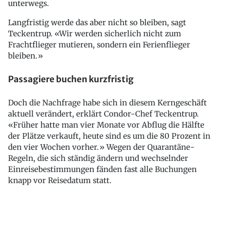
unterwegs.
Langfristig werde das aber nicht so bleiben, sagt
Teckentrup. «Wir werden sicherlich nicht zum
Frachtflieger mutieren, sondern ein Ferienflieger
bleiben.»
Passagiere buchen kurzfristig
Doch die Nachfrage habe sich in diesem Kerngeschäft
aktuell verändert, erklärt Condor-Chef Teckentrup.
«Früher hatte man vier Monate vor Abflug die Hälfte
der Plätze verkauft, heute sind es um die 80 Prozent in
den vier Wochen vorher.» Wegen der Quarantäne-
Regeln, die sich ständig ändern und wechselnder
Einreisebestimmungen fänden fast alle Buchungen
knapp vor Reisedatum statt.