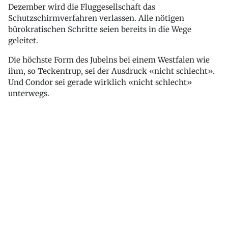
Dezember wird die Fluggesellschaft das
Schutzschirmverfahren verlassen. Alle nötigen
bürokratischen Schritte seien bereits in die Wege
geleitet.
Die höchste Form des Jubelns bei einem Westfalen wie
ihm, so Teckentrup, sei der Ausdruck «nicht schlecht».
Und Condor sei gerade wirklich «nicht schlecht»
unterwegs.