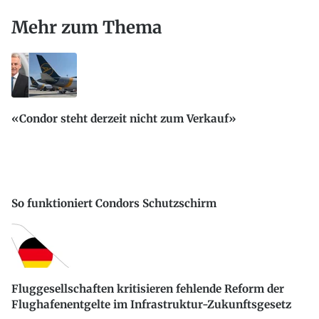
Mehr zum Thema
«Condor steht derzeit nicht zum Verkauf»
So funktioniert Condors Schutzschirm
Fluggesellschaften kritisieren fehlende Reform der
Flughafenentgelte im Infrastruktur-Zukunftsgesetz