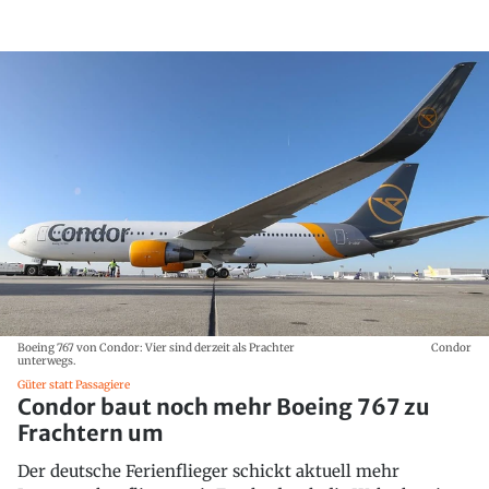
Boeing 767 von Condor: Vier sind derzeit als Prachter
Condor
unterwegs.
Güter statt Passagiere
Condor baut noch mehr Boeing 767 zu
Frachtern um
Der deutsche Ferienflieger schickt aktuell mehr