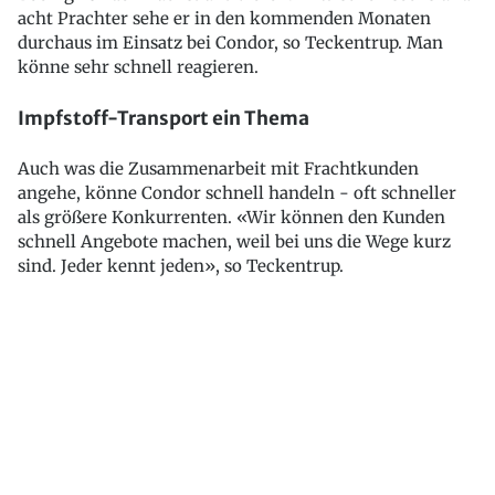
acht Prachter sehe er in den kommenden Monaten
durchaus im Einsatz bei Condor, so Teckentrup. Man
könne sehr schnell reagieren.
Impfstoff-Transport ein Thema
Auch was die Zusammenarbeit mit Frachtkunden
angehe, könne Condor schnell handeln - oft schneller
als größere Konkurrenten. «Wir können den Kunden
schnell Angebote machen, weil bei uns die Wege kurz
sind. Jeder kennt jeden», so Teckentrup.