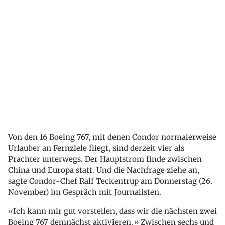
Von den 16 Boeing 767, mit denen Condor normalerweise
Urlauber an Fernziele fliegt, sind derzeit vier als
Prachter unterwegs. Der Hauptstrom finde zwischen
China und Europa statt. Und die Nachfrage ziehe an,
sagte Condor-Chef Ralf Teckentrup am Donnerstag (26.
November) im Gespräch mit Journalisten.
«Ich kann mir gut vorstellen, dass wir die nächsten zwei
Boeing 767 demnächst aktivieren.» Zwischen sechs und