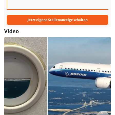
Jetzt eigene Stellenanzeige schalten
Video