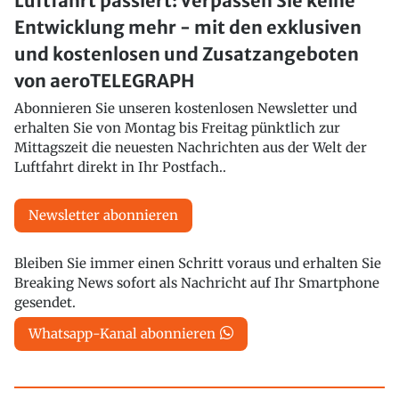
Luftfahrt passiert: Verpassen Sie keine
Entwicklung mehr - mit den exklusiven
und kostenlosen und Zusatzangeboten
von aeroTELEGRAPH
Abonnieren Sie unseren kostenlosen Newsletter und
erhalten Sie von Montag bis Freitag pünktlich zur
Mittagszeit die neuesten Nachrichten aus der Welt der
Luftfahrt direkt in Ihr Postfach..
Newsletter abonnieren
Bleiben Sie immer einen Schritt voraus und erhalten Sie
Breaking News sofort als Nachricht auf Ihr Smartphone
gesendet.
Whatsapp-Kanal abonnieren