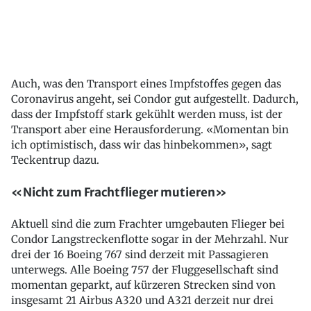
Auch, was den Transport eines Impfstoffes gegen das
Coronavirus angeht, sei Condor gut aufgestellt. Dadurch,
dass der Impfstoff stark gekühlt werden muss, ist der
Transport aber eine Herausforderung. «Momentan bin
ich optimistisch, dass wir das hinbekommen», sagt
Teckentrup dazu.
«Nicht zum Frachtflieger mutieren»
Aktuell sind die zum Frachter umgebauten Flieger bei
Condor Langstreckenflotte sogar in der Mehrzahl. Nur
drei der 16 Boeing 767 sind derzeit mit Passagieren
unterwegs. Alle Boeing 757 der Fluggesellschaft sind
momentan geparkt, auf kürzeren Strecken sind von
insgesamt 21 Airbus A320 und A321 derzeit nur drei