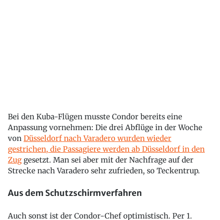
Bei den Kuba-Flügen musste Condor bereits eine
Anpassung vornehmen: Die drei Abflüge in der Woche
von
Düsseldorf nach Varadero wurden wieder
gestrichen, die Passagiere werden ab Düsseldorf in den
Zug
gesetzt. Man sei aber mit der Nachfrage auf der
Strecke nach Varadero sehr zufrieden, so Teckentrup.
Aus dem Schutzschirmverfahren
Auch sonst ist der Condor-Chef optimistisch. Per 1.