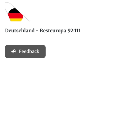
Deutschland - Resteuropa 92:111
Feedback