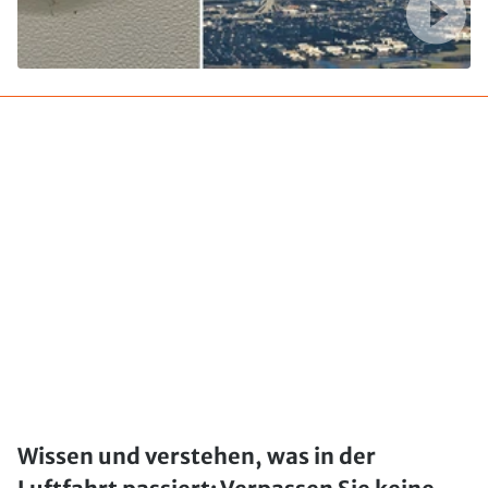
Wissen und verstehen, was in der