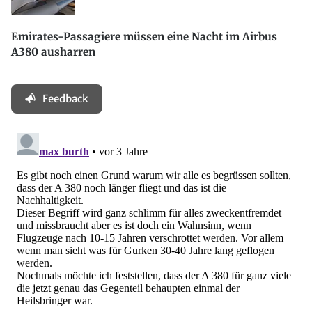
Emirates-Passagiere müssen eine Nacht im Airbus
A380 ausharren
Feedback