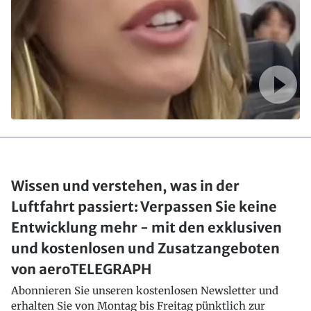
Wissen und verstehen, was in der
Luftfahrt passiert: Verpassen Sie keine
Entwicklung mehr - mit den exklusiven
und kostenlosen und Zusatzangeboten
von aeroTELEGRAPH
Abonnieren Sie unseren kostenlosen Newsletter und
erhalten Sie von Montag bis Freitag pünktlich zur