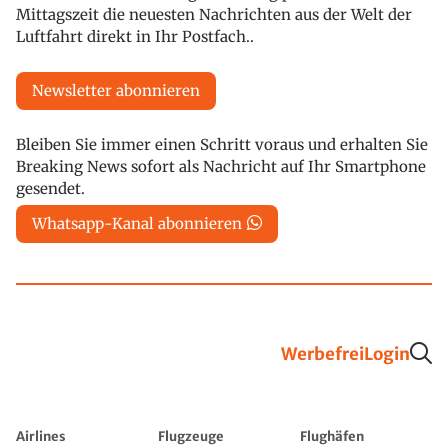
Mittagszeit die neuesten Nachrichten aus der Welt der
Luftfahrt direkt in Ihr Postfach..
Newsletter abonnieren
Bleiben Sie immer einen Schritt voraus und erhalten Sie
Breaking News sofort als Nachricht auf Ihr Smartphone
gesendet.
Whatsapp-Kanal abonnieren
Werbefrei
Login
Airlines
Flugzeuge
Flughäfen