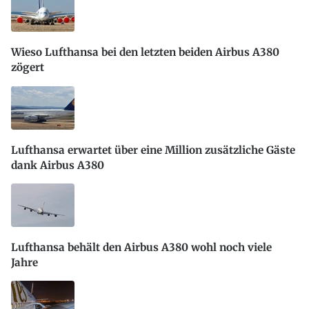
Wieso Lufthansa bei den letzten beiden Airbus A380
zögert
Lufthansa erwartet über eine Million zusätzliche Gäste
dank Airbus A380
Lufthansa behält den Airbus A380 wohl noch viele
Jahre