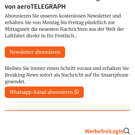
von aeroTELEGRAPH
Abonnieren Sie unseren kostenlosen Newsletter und
erhalten Sie von Montag bis Freitag pünktlich zur
Mittagszeit die neuesten Nachrichten aus der Welt der
Luftfahrt direkt in Ihr Postfach..
Newsletter abonnieren
Bleiben Sie immer einen Schritt voraus und erhalten Sie
Breaking News sofort als Nachricht auf Ihr Smartphone
gesendet.
Whatsapp-Kanal abonnieren
Werbefrei
Login