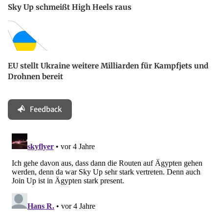
Sky Up schmeißt High Heels raus
EU stellt Ukraine weitere Milliarden für Kampfjets und
Drohnen bereit
Feedback