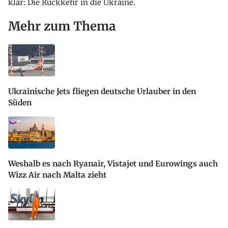
klar: Die Rückkehr in die Ukraine.
Mehr zum Thema
Ukrainische Jets fliegen deutsche Urlauber in den
Süden
Weshalb es nach Ryanair, Vistajet und Eurowings auch
Wizz Air nach Malta zieht