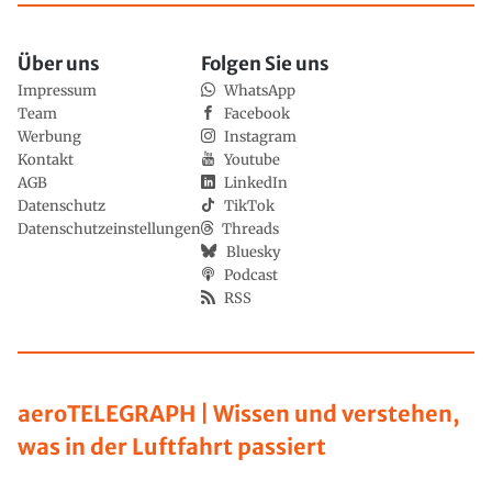
Über uns
Folgen Sie uns
Impressum
WhatsApp
Team
Facebook
Werbung
Instagram
Kontakt
Youtube
AGB
LinkedIn
Datenschutz
TikTok
Datenschutzeinstellungen
Threads
Bluesky
Podcast
RSS
aeroTELEGRAPH | Wissen und verstehen,
was in der Luftfahrt passiert