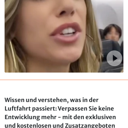
Wissen und verstehen, was in der
Luftfahrt passiert: Verpassen Sie keine
Entwicklung mehr - mit den exklusiven
und kostenlosen und Zusatzangeboten