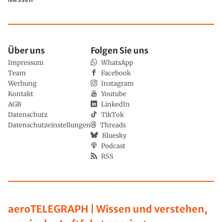
Über uns
Folgen Sie uns
Impressum
WhatsApp
Team
Facebook
Werbung
Instagram
Kontakt
Youtube
AGB
LinkedIn
Datenschutz
TikTok
Datenschutzeinstellungen
Threads
Bluesky
Podcast
RSS
aeroTELEGRAPH | Wissen und verstehen,