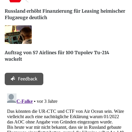
Russland erhöht Finanzierung für Leasing heimischer
Flugzeuge deutlich
Auftrag von S7 Airlines für 100 Tupolev Tu-214
wackelt
Feedback