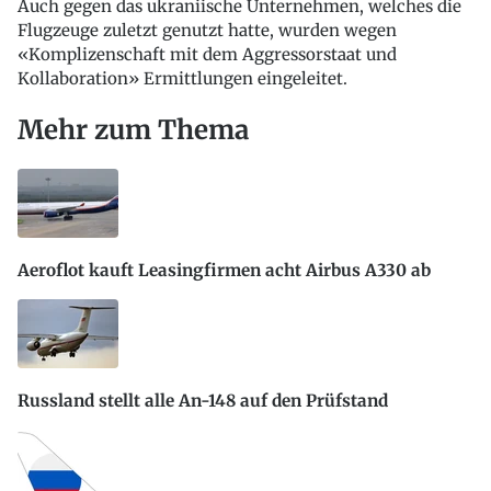
Auch gegen das ukraniische Unternehmen, welches die
Flugzeuge zuletzt genutzt hatte, wurden wegen
«Komplizenschaft mit dem Aggressorstaat und
Kollaboration» Ermittlungen eingeleitet.
Mehr zum Thema
Aeroflot kauft Leasingfirmen acht Airbus A330 ab
Russland stellt alle An-148 auf den Prüfstand