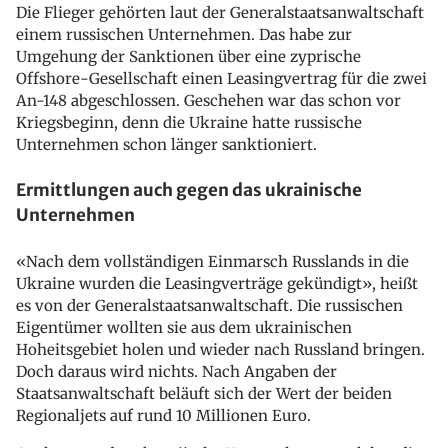
Die Flieger gehörten laut der Generalstaatsanwaltschaft
einem russischen Unternehmen. Das habe zur
Umgehung der Sanktionen über eine zyprische
Offshore-Gesellschaft einen Leasingvertrag für die zwei
An-148 abgeschlossen. Geschehen war das schon vor
Kriegsbeginn, denn die Ukraine hatte russische
Unternehmen schon länger sanktioniert.
Ermittlungen auch gegen das ukrainische
Unternehmen
«Nach dem vollständigen Einmarsch Russlands in die
Ukraine wurden die Leasingverträge gekündigt», heißt
es von der Generalstaatsanwaltschaft. Die russischen
Eigentümer wollten sie aus dem ukrainischen
Hoheitsgebiet holen und wieder nach Russland bringen.
Doch daraus wird nichts. Nach Angaben der
Staatsanwaltschaft beläuft sich der Wert der beiden
Regionaljets auf rund 10 Millionen Euro.