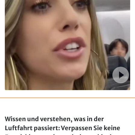
Wissen und verstehen, was in der
Luftfahrt passiert: Verpassen Sie keine