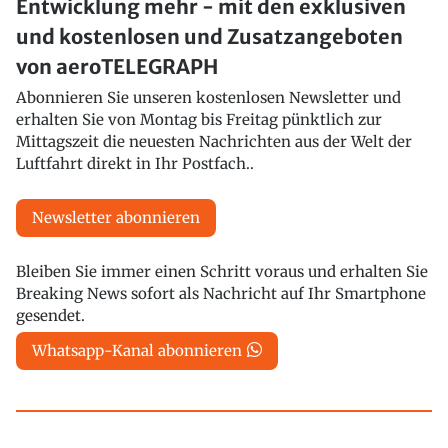
Entwicklung mehr - mit den exklusiven
und kostenlosen und Zusatzangeboten
von aeroTELEGRAPH
Abonnieren Sie unseren kostenlosen Newsletter und
erhalten Sie von Montag bis Freitag pünktlich zur
Mittagszeit die neuesten Nachrichten aus der Welt der
Luftfahrt direkt in Ihr Postfach..
Newsletter abonnieren
Bleiben Sie immer einen Schritt voraus und erhalten Sie
Breaking News sofort als Nachricht auf Ihr Smartphone
gesendet.
Whatsapp-Kanal abonnieren