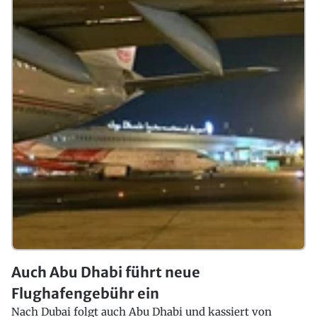
Auch Abu Dhabi führt neue
Flughafengebühr ein
Nach Dubai folgt auch Abu Dhabi und kassiert von