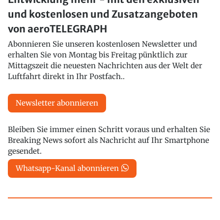
und kostenlosen und Zusatzangeboten
von aeroTELEGRAPH
Abonnieren Sie unseren kostenlosen Newsletter und
erhalten Sie von Montag bis Freitag pünktlich zur
Mittagszeit die neuesten Nachrichten aus der Welt der
Luftfahrt direkt in Ihr Postfach..
Newsletter abonnieren
Bleiben Sie immer einen Schritt voraus und erhalten Sie
Breaking News sofort als Nachricht auf Ihr Smartphone
gesendet.
Whatsapp-Kanal abonnieren