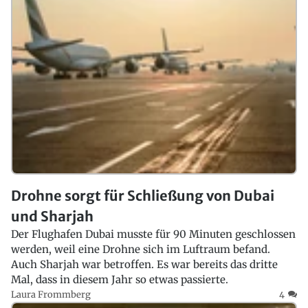
Drohne sorgt für Schließung von Dubai
und Sharjah
Der Flughafen Dubai musste für 90 Minuten geschlossen
werden, weil eine Drohne sich im Luftraum befand.
Auch Sharjah war betroffen. Es war bereits das dritte
Mal, dass in diesem Jahr so etwas passierte.
Laura Frommberg
4