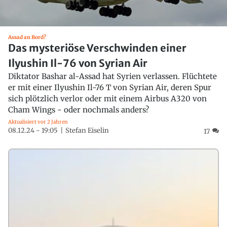
Assad an Bord?
Das mysteriöse Verschwinden einer
Ilyushin Il-76 von Syrian Air
Diktator Bashar al-Assad hat Syrien verlassen. Flüchtete
er mit einer Ilyushin Il-76 T von Syrian Air, deren Spur
sich plötzlich verlor oder mit einem Airbus A320 von
Cham Wings - oder nochmals anders?
Aktualisiert vor 2 Jahren
08.12.24 - 19:05
Stefan Eiselin
17