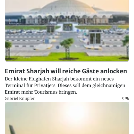
Emirat Sharjah will reiche Gäste anlocken
Der kleine Flughafen Sharjah bekommt ein neues
Terminal für Privatjets. Dieses soll dem gleichnamigen
Emirat mehr Tourismus bringen.
Gabriel Knupfer
5