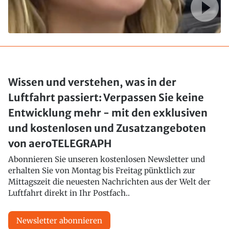
Wissen und verstehen, was in der
Luftfahrt passiert: Verpassen Sie keine
Entwicklung mehr - mit den exklusiven
und kostenlosen und Zusatzangeboten
von aeroTELEGRAPH
Abonnieren Sie unseren kostenlosen Newsletter und
erhalten Sie von Montag bis Freitag pünktlich zur
Mittagszeit die neuesten Nachrichten aus der Welt der
Luftfahrt direkt in Ihr Postfach..
Newsletter abonnieren