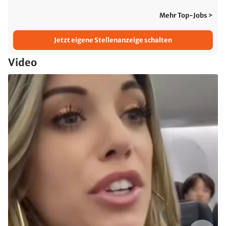
Mehr Top-Jobs >
Jetzt eigene Stellenanzeige schalten
Video