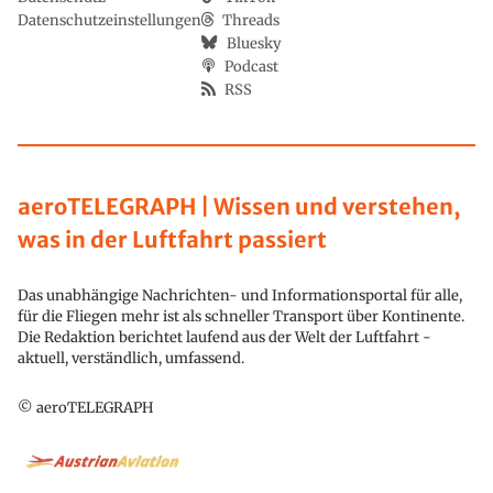
Datenschutzeinstellungen
Threads
Bluesky
Podcast
RSS
aeroTELEGRAPH | Wissen und verstehen,
was in der Luftfahrt passiert
Das unabhängige Nachrichten- und Informationsportal für alle,
für die Fliegen mehr ist als schneller Transport über Kontinente.
Die Redaktion berichtet laufend aus der Welt der Luftfahrt -
aktuell, verständlich, umfassend.
© aeroTELEGRAPH