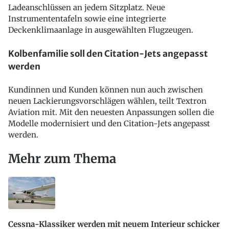
Ladeanschlüssen an jedem Sitzplatz. Neue
Instrumententafeln sowie eine integrierte
Deckenklimaanlage in ausgewählten Flugzeugen.
Kolbenfamilie soll den Citation-Jets angepasst
werden
Kundinnen und Kunden können nun auch zwischen
neuen Lackierungsvorschlägen wählen, teilt Textron
Aviation mit. Mit den neuesten Anpassungen sollen die
Modelle modernisiert und den Citation-Jets angepasst
werden.
Mehr zum Thema
Cessna-Klassiker werden mit neuem Interieur schicker