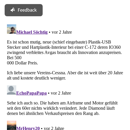
Feedback