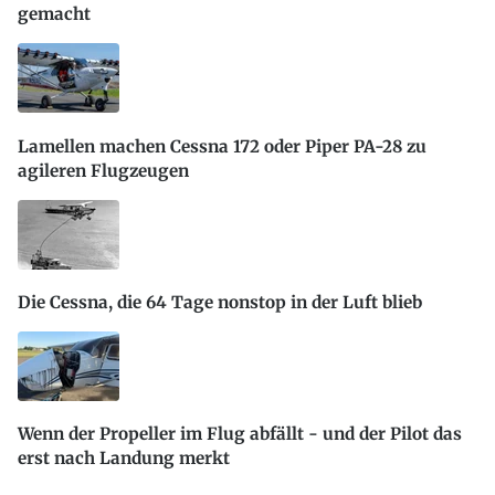
gemacht
Lamellen machen Cessna 172 oder Piper PA-28 zu
agileren Flugzeugen
Die Cessna, die 64 Tage nonstop in der Luft blieb
Wenn der Propeller im Flug abfällt - und der Pilot das
erst nach Landung merkt