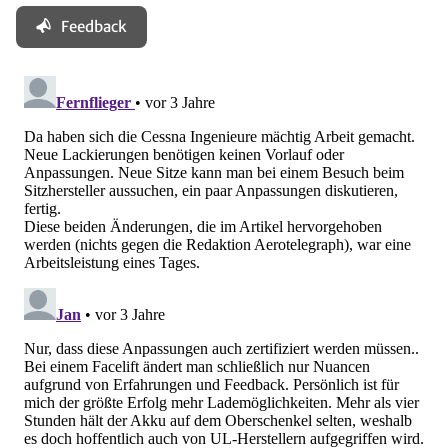
Feedback