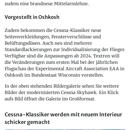
zudem eine brandneue Mittelarmlehne.
Vorgestellt in Oshkosh
Zudem bekommen die Cessna-Klassiker neue
Seitenverkleidungen, Fensterverschlüsse und
Belüftungsdüsen. Auch neu sind mehrere
Standardlackierungen zur Individualisierung der Flieger.
Verfügbar sind die Anpassungen ab 2024. Textron will
die Veränderungen zum ersten Mal bei der jährlichen
Flugschau der Experimental Aircraft Association EAA in
Oshkosh im Bundesstaat Wisconsin vorstellen.
In der oben stehenden Bildergalerie sehen Sie weitere
Bilder der modernisierten Cessna Skyhawk. Ein Klick
aufs Bild öffnet die Galerie im Großformat.
Cessna-Klassiker werden mit neuem Interieur
schicker gemacht