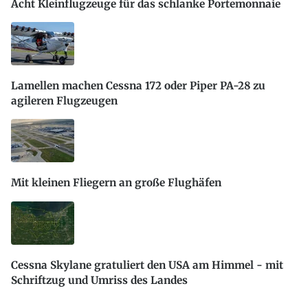
Acht Kleinflugzeuge für das schlanke Portemonnaie
Lamellen machen Cessna 172 oder Piper PA-28 zu
agileren Flugzeugen
Mit kleinen Fliegern an große Flughäfen
Cessna Skylane gratuliert den USA am Himmel - mit
Schriftzug und Umriss des Landes