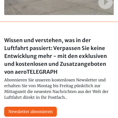
Wissen und verstehen, was in der
Luftfahrt passiert: Verpassen Sie keine
Entwicklung mehr - mit den exklusiven
und kostenlosen und Zusatzangeboten
von aeroTELEGRAPH
Abonnieren Sie unseren kostenlosen Newsletter und
erhalten Sie von Montag bis Freitag pünktlich zur
Mittagszeit die neuesten Nachrichten aus der Welt der
Luftfahrt direkt in Ihr Postfach..
Newsletter abonnieren