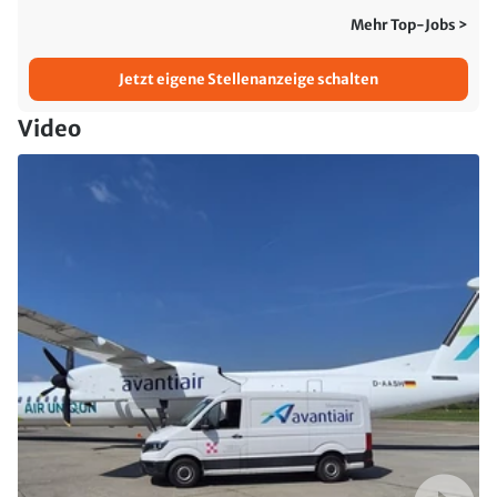
Mehr Top-Jobs >
Jetzt eigene Stellenanzeige schalten
Video