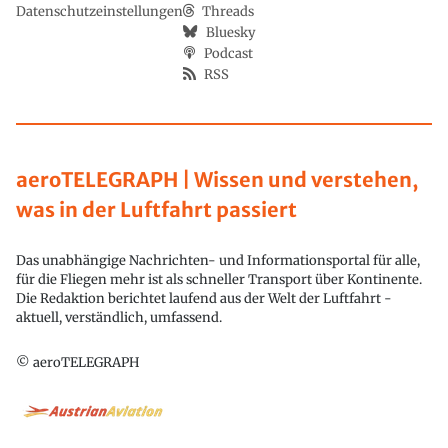
Datenschutzeinstellungen
Threads
Bluesky
Podcast
RSS
aeroTELEGRAPH | Wissen und verstehen,
was in der Luftfahrt passiert
Das unabhängige Nachrichten- und Informationsportal für alle,
für die Fliegen mehr ist als schneller Transport über Kontinente.
Die Redaktion berichtet laufend aus der Welt der Luftfahrt -
aktuell, verständlich, umfassend.
© aeroTELEGRAPH