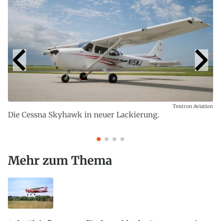
Textron Aviation
Die Cessna Skyhawk in neuer Lackierung.
Mehr zum Thema