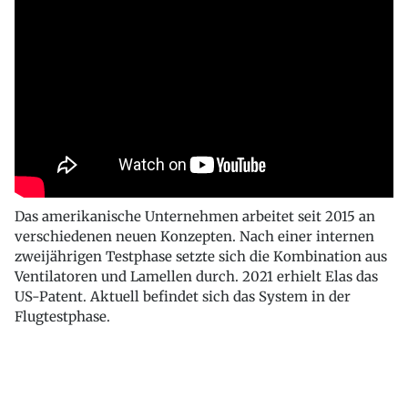
Das amerikanische Unternehmen arbeitet seit 2015 an
verschiedenen neuen Konzepten. Nach einer internen
zweijährigen Testphase setzte sich die Kombination aus
Ventilatoren und Lamellen durch. 2021 erhielt Elas das
US-Patent. Aktuell befindet sich das System in der
Flugtestphase.