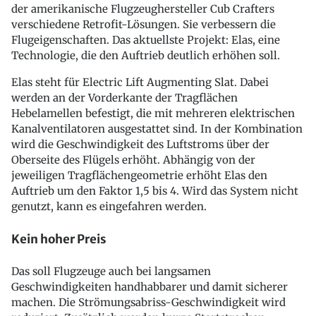
der amerikanische Flugzeughersteller Cub Crafters
verschiedene Retrofit-Lösungen. Sie verbessern die
Flugeigenschaften. Das aktuellste Projekt: Elas, eine
Technologie, die den Auftrieb deutlich erhöhen soll.
Elas steht für Electric Lift Augmenting Slat. Dabei
werden an der Vorderkante der Tragflächen
Hebelamellen befestigt, die mit mehreren elektrischen
Kanalventilatoren ausgestattet sind. In der Kombination
wird die Geschwindigkeit des Luftstroms über der
Oberseite des Flügels erhöht. Abhängig von der
jeweiligen Tragflächengeometrie erhöht Elas den
Auftrieb um den Faktor 1,5 bis 4. Wird das System nicht
genutzt, kann es eingefahren werden.
Kein hoher Preis
Das soll Flugzeuge auch bei langsamen
Geschwindigkeiten handhabbarer und damit sicherer
machen. Die Strömungsabriss-Geschwindigkeit wird