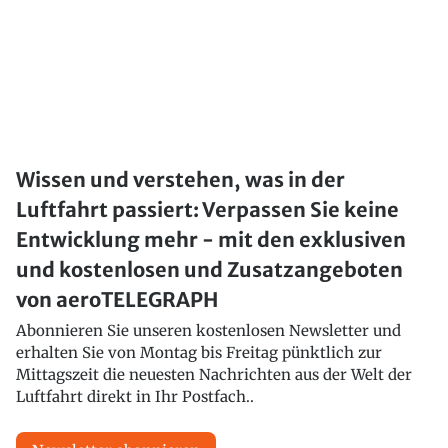
Wissen und verstehen, was in der
Luftfahrt passiert: Verpassen Sie keine
Entwicklung mehr - mit den exklusiven
und kostenlosen und Zusatzangeboten
von aeroTELEGRAPH
Abonnieren Sie unseren kostenlosen Newsletter und
erhalten Sie von Montag bis Freitag pünktlich zur
Mittagszeit die neuesten Nachrichten aus der Welt der
Luftfahrt direkt in Ihr Postfach..