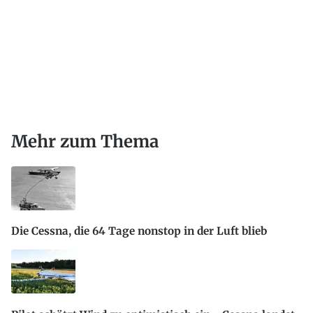
Mehr zum Thema
Die Cessna, die 64 Tage nonstop in der Luft blieb