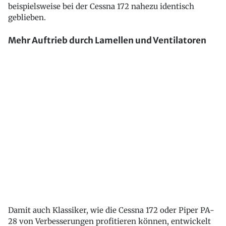
beispielsweise bei der Cessna 172 nahezu identisch
geblieben.
Mehr Auftrieb durch Lamellen und Ventilatoren
Damit auch Klassiker, wie die Cessna 172 oder Piper PA-
28 von Verbesserungen profitieren können, entwickelt