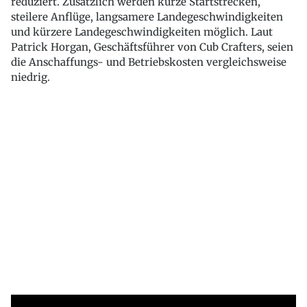
reduziert. Zusätzlich werden kurze Startstrecken,
steilere Anflüge, langsamere Landegeschwindigkeiten
und kürzere Landegeschwindigkeiten möglich. Laut
Patrick Horgan, Geschäftsführer von Cub Crafters, seien
die Anschaffungs- und Betriebskosten vergleichsweise
niedrig.