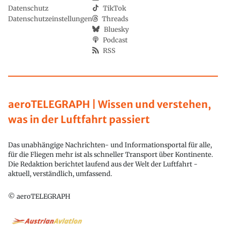
Datenschutz
TikTok
Datenschutzeinstellungen
Threads
Bluesky
Podcast
RSS
aeroTELEGRAPH | Wissen und verstehen,
was in der Luftfahrt passiert
Das unabhängige Nachrichten- und Informationsportal für alle,
für die Fliegen mehr ist als schneller Transport über Kontinente.
Die Redaktion berichtet laufend aus der Welt der Luftfahrt -
aktuell, verständlich, umfassend.
© aeroTELEGRAPH