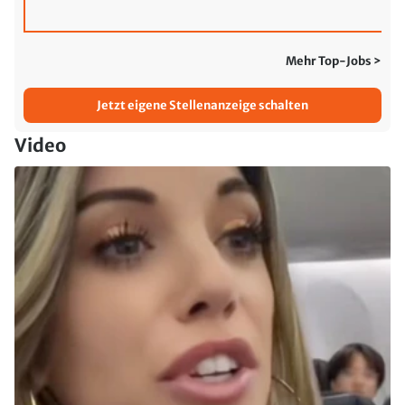
Mehr Top-Jobs >
Jetzt eigene Stellenanzeige schalten
Video