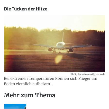
Die Tücken der Hitze
Philip Barwikowski/pixelio.de
Bei extremen Temperaturen können sich Flieger am
Boden ziemlich aufheizen.
Mehr zum Thema