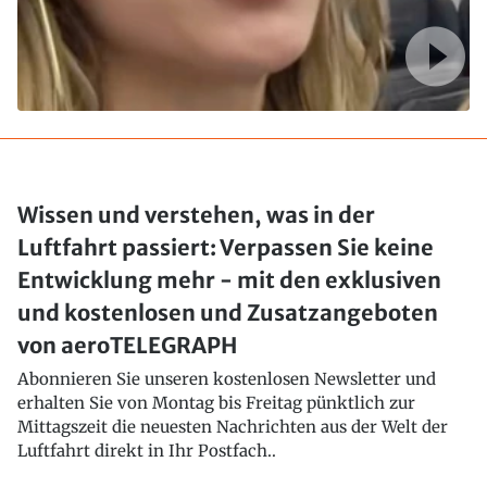
Wissen und verstehen, was in der
Luftfahrt passiert: Verpassen Sie keine
Entwicklung mehr - mit den exklusiven
und kostenlosen und Zusatzangeboten
von aeroTELEGRAPH
Abonnieren Sie unseren kostenlosen Newsletter und
erhalten Sie von Montag bis Freitag pünktlich zur
Mittagszeit die neuesten Nachrichten aus der Welt der
Luftfahrt direkt in Ihr Postfach..