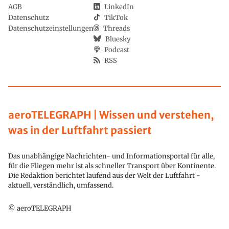
AGB
LinkedIn
Datenschutz
TikTok
Datenschutzeinstellungen
Threads
Bluesky
Podcast
RSS
aeroTELEGRAPH | Wissen und verstehen,
was in der Luftfahrt passiert
Das unabhängige Nachrichten- und Informationsportal für alle,
für die Fliegen mehr ist als schneller Transport über Kontinente.
Die Redaktion berichtet laufend aus der Welt der Luftfahrt -
aktuell, verständlich, umfassend.
© aeroTELEGRAPH