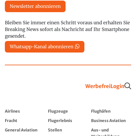
Newsletter abonnieren
Bleiben Sie immer einen Schritt voraus und erhalten Sie
Breaking News sofort als Nachricht auf Ihr Smartphone
gesendet.
Whatsapp-Kanal abonnieren
Werbefrei
Login
Airlines
Flugzeuge
Flughäfen
Fracht
Flugerlebnis
Business Aviation
General Aviation
Stellen
Aus- und