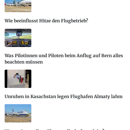
Wie beeinflusst Hitze den Flugbetrieb?
Was Pilotinnen und Piloten beim Anflug auf Bern alles
beachten müssen
Unruhen in Kasachstan legen Flughafen Almaty lahm