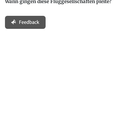
Wann gingen diese Fluggesellschaften pleite?
Feedback