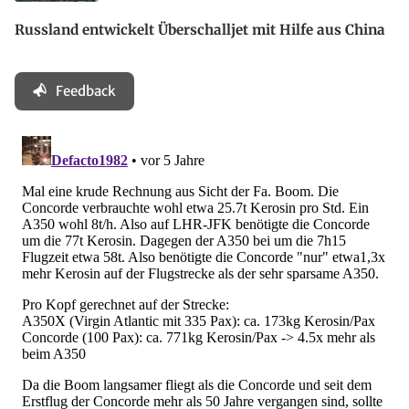
Russland entwickelt Überschalljet mit Hilfe aus China
Feedback