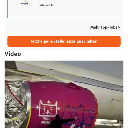
Österreich
Mehr Top-Jobs >
Jetzt eigene Stellenanzeige schalten
Video