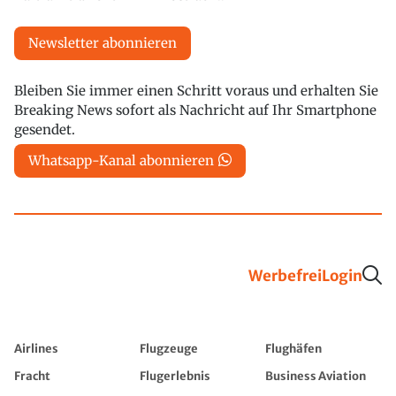
Newsletter abonnieren
Bleiben Sie immer einen Schritt voraus und erhalten Sie
Breaking News sofort als Nachricht auf Ihr Smartphone
gesendet.
Whatsapp-Kanal abonnieren
Werbefrei
Login
Airlines
Flugzeuge
Flughäfen
Fracht
Flugerlebnis
Business Aviation