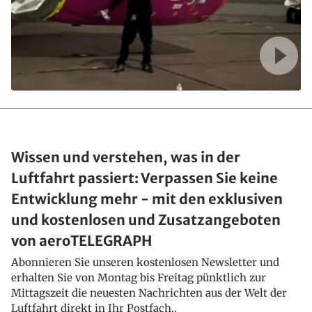
Wissen und verstehen, was in der
Luftfahrt passiert: Verpassen Sie keine
Entwicklung mehr - mit den exklusiven
und kostenlosen und Zusatzangeboten
von aeroTELEGRAPH
Abonnieren Sie unseren kostenlosen Newsletter und
erhalten Sie von Montag bis Freitag pünktlich zur
Mittagszeit die neuesten Nachrichten aus der Welt der
Luftfahrt direkt in Ihr Postfach..