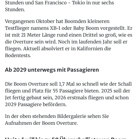
Stunden und San Francisco - Tokio in nur sechs
Stunden.
Vergangenen Oktober hat Boomden kleineren
Testflieger namens XB-1 oder Baby Boom vorgestellt. Er
ist mit 21 Meter Länge rund einen Drittel so groß, wie es
die Overture sein wird. Noch im laufenden Jahr soll er
fliegen. Aktuell absolviert er in Kalifornien die
Bodentests.
Ab 2029 unterwegs mit Passagieren
Die Boom Overture soll 1,7 Mal so schnell wie der Schall
fliegen und Platz für 55 Passagiere bieten. 2025 soll der
Jet fertig gebaut sein, 2026 erstmals fliegen und schon
2029 Passagiere befördern.
In der oben stehenden Bildergalerie sehen Sie
Aufnahmen der Boom Overture.