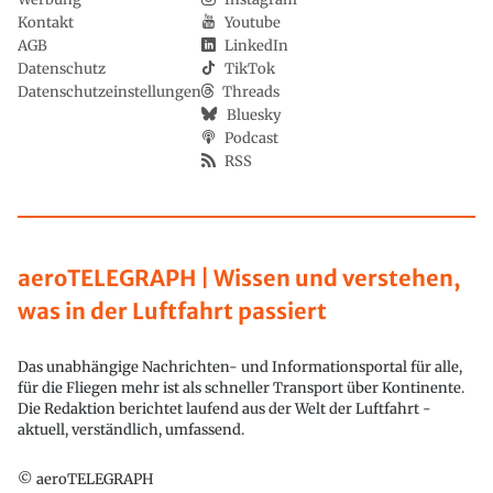
Kontakt
Youtube
AGB
LinkedIn
Datenschutz
TikTok
Datenschutzeinstellungen
Threads
Bluesky
Podcast
RSS
aeroTELEGRAPH | Wissen und verstehen,
was in der Luftfahrt passiert
Das unabhängige Nachrichten- und Informationsportal für alle,
für die Fliegen mehr ist als schneller Transport über Kontinente.
Die Redaktion berichtet laufend aus der Welt der Luftfahrt -
aktuell, verständlich, umfassend.
© aeroTELEGRAPH