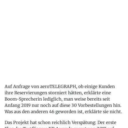
Auf Anfrage von aeroTELEGRAPH, ob einige Kunden
ihre Reservierungen storniert hätten, erklärte eine
Boom-Sprecherin lediglich, man weise bereits seit
Anfang 2019 nur noch auf diese 30 Vorbestellungen hin.
Was aus den anderen 46 geworden ist, erklärte sie nicht.
Das Projekt hat schon reichlich Verspätung: Der erste