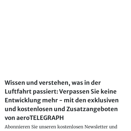
Wissen und verstehen, was in der
Luftfahrt passiert: Verpassen Sie keine
Entwicklung mehr - mit den exklusiven
und kostenlosen und Zusatzangeboten
von aeroTELEGRAPH
Abonnieren Sie unseren kostenlosen Newsletter und