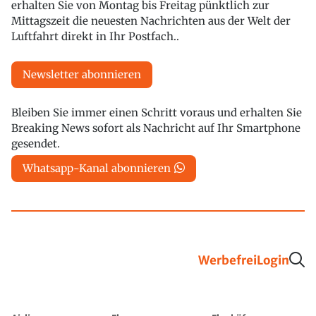
erhalten Sie von Montag bis Freitag pünktlich zur
Mittagszeit die neuesten Nachrichten aus der Welt der
Luftfahrt direkt in Ihr Postfach..
Newsletter abonnieren
Bleiben Sie immer einen Schritt voraus und erhalten Sie
Breaking News sofort als Nachricht auf Ihr Smartphone
gesendet.
Whatsapp-Kanal abonnieren
Werbefrei
Login