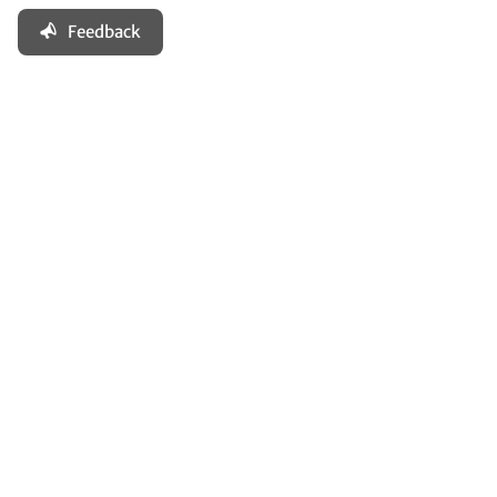
Feedback