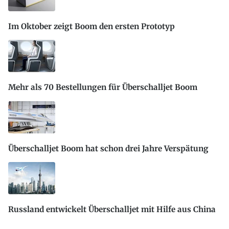
Im Oktober zeigt Boom den ersten Prototyp
Mehr als 70 Bestellungen für Überschalljet Boom
Überschalljet Boom hat schon drei Jahre Verspätung
Russland entwickelt Überschalljet mit Hilfe aus China