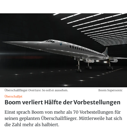
Überschallflieger Overture: So soll er aussehen.
Boom Supersonic
Überschalljet
Boom verliert Hälfte der Vorbestellungen
Einst sprach Boom von mehr als 70 Vorbestellungen für
seinen geplanten Überschallflieger. Mittlerweile hat sich
die Zahl mehr als halbiert.