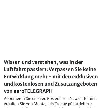
Wissen und verstehen, was in der
Luftfahrt passiert: Verpassen Sie keine
Entwicklung mehr - mit den exklusiven
und kostenlosen und Zusatzangeboten
von aeroTELEGRAPH
Abonnieren Sie unseren kostenlosen Newsletter und
erhalten Sie von Montag bis Freitag pünktlich zur