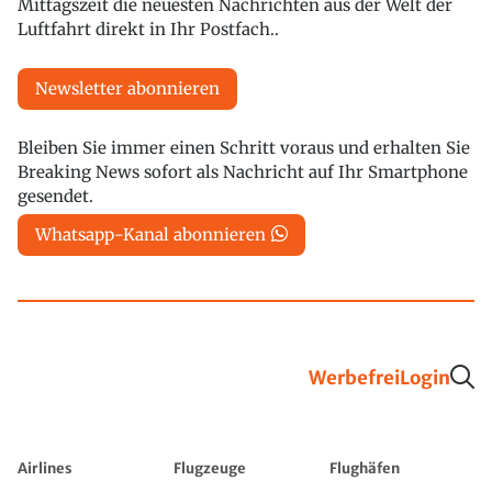
Mittagszeit die neuesten Nachrichten aus der Welt der
Luftfahrt direkt in Ihr Postfach..
Newsletter abonnieren
Bleiben Sie immer einen Schritt voraus und erhalten Sie
Breaking News sofort als Nachricht auf Ihr Smartphone
gesendet.
Whatsapp-Kanal abonnieren
Werbefrei
Login
Airlines
Flugzeuge
Flughäfen