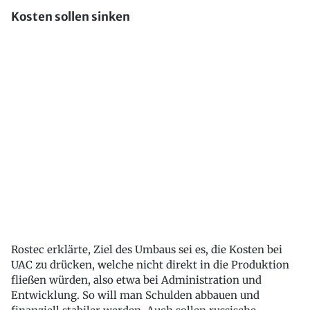
Kosten sollen sinken
Rostec erklärte, Ziel des Umbaus sei es, die Kosten bei
UAC zu drücken, welche nicht direkt in die Produktion
fließen würden, also etwa bei Administration und
Entwicklung. So will man Schulden abbauen und