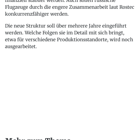
finanziell stabiler werden. Auch sollen russische
Flugzeuge durch die engere Zusammenarbeit laut Rostec
konkurrenzfähiger werden.
Die neue Struktur soll über mehrere Jahre eingeführt
werden. Welche Folgen sie im Detail mit sich bringt,
etwa für verschiedene Produktionsstandorte, wird noch
ausgearbeitet.