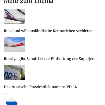
Mehr zum Thema
Russland will ausländische Kennzeichen verbieten
Rossiya gibt Schub bei der Einflottung der Superjets
Das russische Puzzlestück namens PD-14