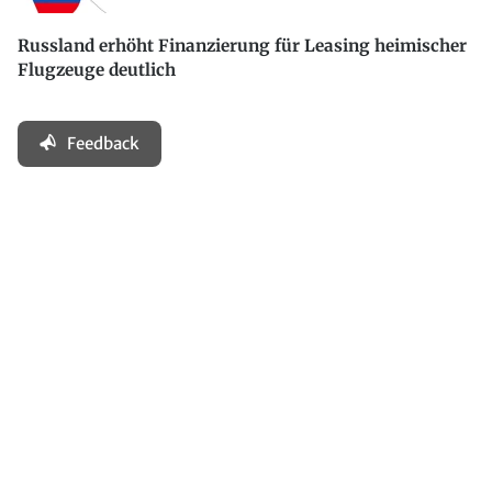
Russland erhöht Finanzierung für Leasing heimischer
Flugzeuge deutlich
Feedback