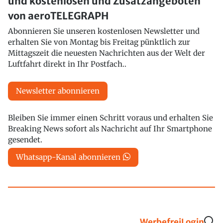
und kostenlosen und Zusatzangeboten
von aeroTELEGRAPH
Abonnieren Sie unseren kostenlosen Newsletter und
erhalten Sie von Montag bis Freitag pünktlich zur
Mittagszeit die neuesten Nachrichten aus der Welt der
Luftfahrt direkt in Ihr Postfach..
Newsletter abonnieren
Bleiben Sie immer einen Schritt voraus und erhalten Sie
Breaking News sofort als Nachricht auf Ihr Smartphone
gesendet.
Whatsapp-Kanal abonnieren
Werbefrei
Login