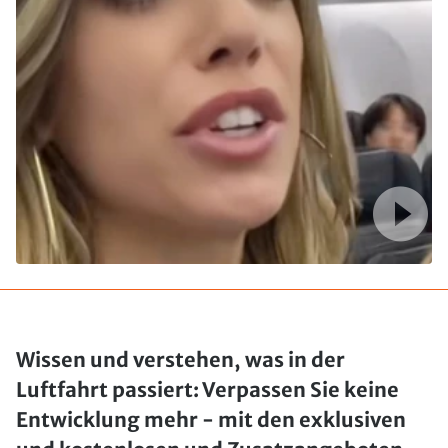
Wissen und verstehen, was in der
Luftfahrt passiert: Verpassen Sie keine
Entwicklung mehr - mit den exklusiven