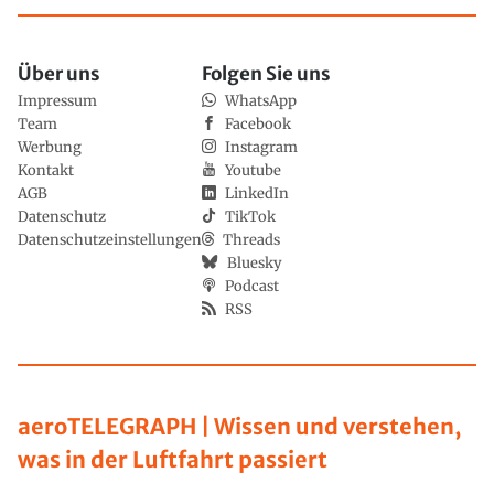
Über uns
Folgen Sie uns
Impressum
WhatsApp
Team
Facebook
Werbung
Instagram
Kontakt
Youtube
AGB
LinkedIn
Datenschutz
TikTok
Datenschutzeinstellungen
Threads
Bluesky
Podcast
RSS
aeroTELEGRAPH | Wissen und verstehen,
was in der Luftfahrt passiert