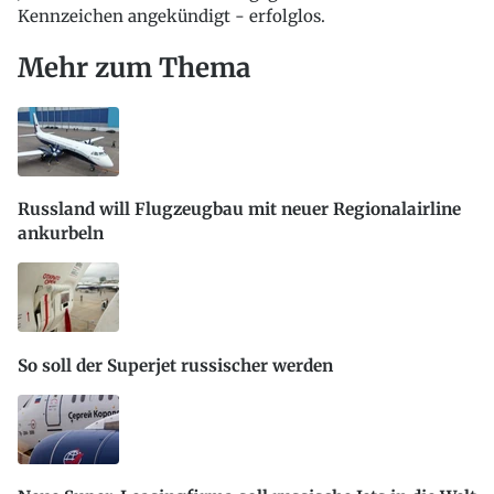
Kennzeichen angekündigt - erfolglos.
Mehr zum Thema
Russland will Flugzeugbau mit neuer Regionalairline
ankurbeln
So soll der Superjet russischer werden