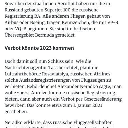
Sogar bei der staatlichen Aeroflot haben nur die in
Russland gebauten Superjet 100 die russische
Registrierung RA. Alle anderen Flieger, gebaut von
Airbus oder Boeing, tragen Kennzeichen, die mit VP-B
oder VQ-B beginnen. Sie sind im britischen
Überseegebiet Bermuda gemeldet.
Verbot könnte 2023 kommen
Doch damit soll nun Schluss sein. Wie die
Nachrichtenagentur Tass berichtet, plant die
Luftfahrtbehörde Rosaviatsiya, russischen Airlines
solche Auslandsregistrierungen von Flugzeugen zu
verbieten. Behördenchef Alexander Neradko sagte, man
wolle zuerst Anreize für eine russische Registrierung
bieten, dann aber auch ein Verbot per Gesetzesänderung
bewirken. Das könnte etwa zum 1. Januar 2023
geschehen.
Neradko erklärte, dass russische Fluggesellschaften