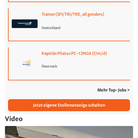
Trainer (SFI/TRI/TRE, all genders)
Deutschland
Kapitän Pilatus PC-12NGX (f/m/d)
Österreich
Mehr Top-Jobs >
Jetzt eigene Stellenanzeige schalten
Video