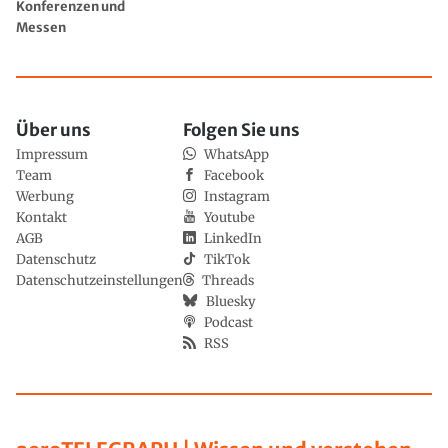
Konferenzen und
Messen
Über uns
Folgen Sie uns
Impressum
WhatsApp
Team
Facebook
Werbung
Instagram
Kontakt
Youtube
AGB
LinkedIn
Datenschutz
TikTok
Datenschutzeinstellungen
Threads
Bluesky
Podcast
RSS