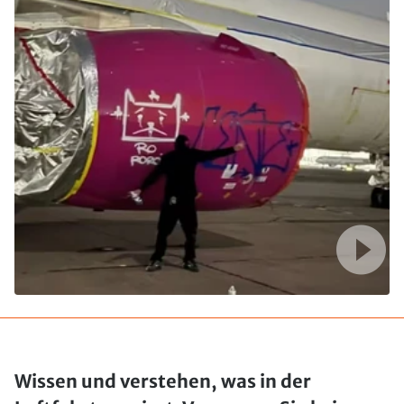
Wissen und verstehen, was in der