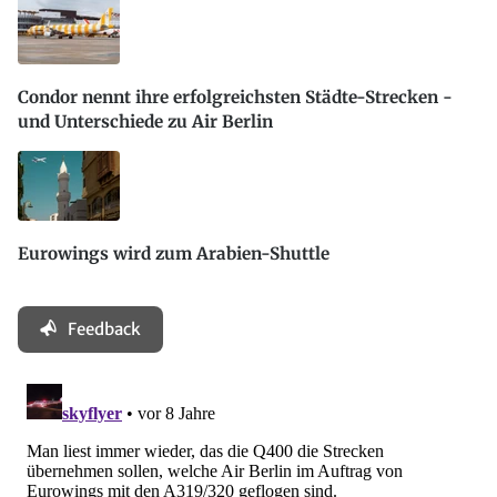
Condor nennt ihre erfolgreichsten Städte-Strecken -
und Unterschiede zu Air Berlin
Eurowings wird zum Arabien-Shuttle
Feedback