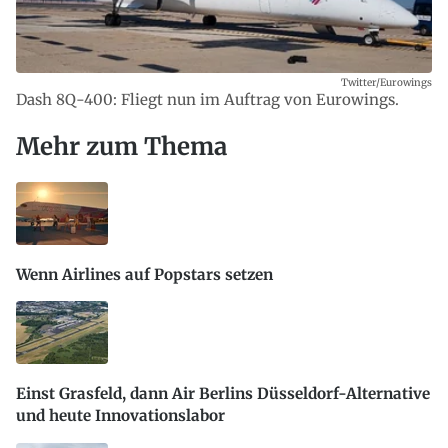
Twitter/Eurowings
Dash 8Q-400: Fliegt nun im Auftrag von Eurowings.
Mehr zum Thema
Wenn Airlines auf Popstars setzen
Einst Grasfeld, dann Air Berlins Düsseldorf-Alternative
und heute Innovationslabor