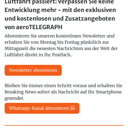
Luftfahrt passiert: Verpassen Sie keine
Entwicklung mehr - mit den exklusiven
und kostenlosen und Zusatzangeboten
von aeroTELEGRAPH
Abonnieren Sie unseren kostenlosen Newsletter und
erhalten Sie von Montag bis Freitag pünktlich zur
Mittagszeit die neuesten Nachrichten aus der Welt der
Luftfahrt direkt in Ihr Postfach..
Newsletter abonnieren
Bleiben Sie immer einen Schritt voraus und erhalten Sie
Breaking News sofort als Nachricht auf Ihr Smartphone
gesendet.
Whatsapp-Kanal abonnieren