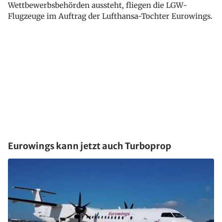
Wettbewerbsbehörden aussteht, fliegen die LGW-
Flugzeuge im Auftrag der Lufthansa-Tochter Eurowings.
Eurowings kann jetzt auch Turboprop