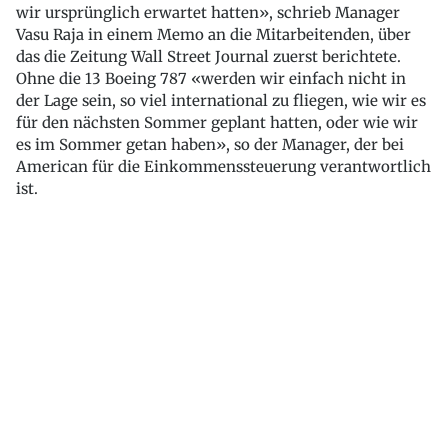
wir ursprünglich erwartet hatten», schrieb Manager
Vasu Raja in einem Memo an die Mitarbeitenden, über
das die Zeitung Wall Street Journal zuerst berichtete.
Ohne die 13 Boeing 787 «werden wir einfach nicht in
der Lage sein, so viel international zu fliegen, wie wir es
für den nächsten Sommer geplant hatten, oder wie wir
es im Sommer getan haben», so der Manager, der bei
American für die Einkommenssteuerung verantwortlich
ist.