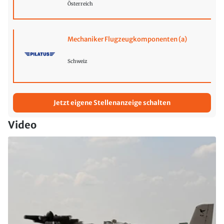
Österreich
Mechaniker Flugzeugkomponenten (a)
Schweiz
Jetzt eigene Stellenanzeige schalten
Video