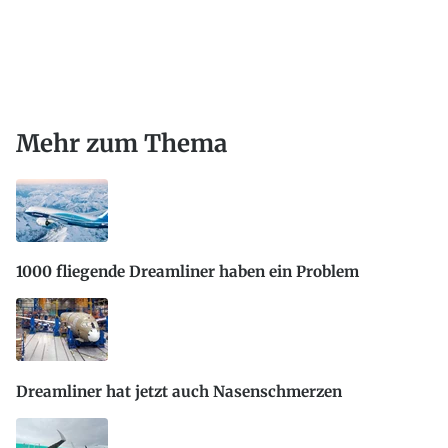
Mehr zum Thema
1000 fliegende Dreamliner haben ein Problem
Dreamliner hat jetzt auch Nasenschmerzen