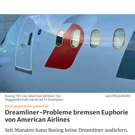
Boeing 787 von American Airlines: Die
aeroTELEGRAPH
Fluggesellschaft wartet auf 13 Exemplare.
Fünf Langstrecken gestrichen
Dreamliner-Probleme bremsen Euphorie
von American Airlines
Seit Monaten kann Boeing keine Dreamliner ausliefern.