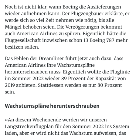
Noch ist nicht klar, wann Boeing die Auslieferungen
wieder aufnehmen kann. Der Flugzeugbauer erklärte, er
werde sich so viel Zeit nehmen wie nötig, bis alle
Mängel behoben seien. Die Verzögerungen bekommt
auch American Airlines zu spüren. Eigentlich hätte die
Fluggesellschaft inzwischen schon 13 Boeing 787 mehr
besitzen sollen.
Das Fehlen der Dreamliner führt jetzt auch dazu, dass
American Airlines ihre Wachstumspläne
herunterschrauben muss. Eigentlich wollte die Fluglinie
im Sommer 2022 wieder 89 Prozent der Kapazität von
2019 anbieten. Stattdessen werden es nur 80 Prozent
sein.
Wachstumspläne herunterschrauben
«An diesem Wochenende werden wir unseren
Langstreckenflugplan für den Sommer 2022 ins System
laden, aber er wird nicht das Wachstum aufweisen, das