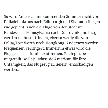
So wird American im kommenden Sommer nicht von
Philadelphia aus nach Edinburgh und Shannon fliegen
wie geplant. Auch die Flüge von der Stadt im
Bundesstaat Pennsylvania nach Dubrovnik und Prag
werden nicht stattfinden, ebenso wenig die von
Dallas/Fort Worth nach Hongkong. Anderswo werden
Frequenzen verringert. Immerhin etwas wird die
Fluggesellschaft milder stimmen. Boeing habe
mitgeteilt, so Raja, «dass sie American für ihre
Unfähigkeit, das Flugzeug zu liefern, entschädigen
werden».