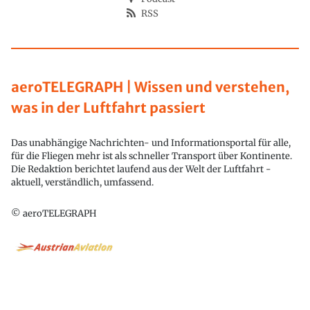
RSS
aeroTELEGRAPH | Wissen und verstehen,
was in der Luftfahrt passiert
Das unabhängige Nachrichten- und Informationsportal für alle,
für die Fliegen mehr ist als schneller Transport über Kontinente.
Die Redaktion berichtet laufend aus der Welt der Luftfahrt -
aktuell, verständlich, umfassend.
© aeroTELEGRAPH