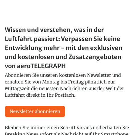
Wissen und verstehen, was in der
Luftfahrt passiert: Verpassen Sie keine
Entwicklung mehr - mit den exklusiven
und kostenlosen und Zusatzangeboten
von aeroTELEGRAPH
Abonnieren Sie unseren kostenlosen Newsletter und
erhalten Sie von Montag bis Freitag pünktlich zur
Mittagszeit die neuesten Nachrichten aus der Welt der
Luftfahrt direkt in Ihr Postfach..
Newsletter abonnieren
Bleiben Sie immer einen Schritt voraus und erhalten Sie
Breaking News sofort als Nachricht auf Ihr Smartphone