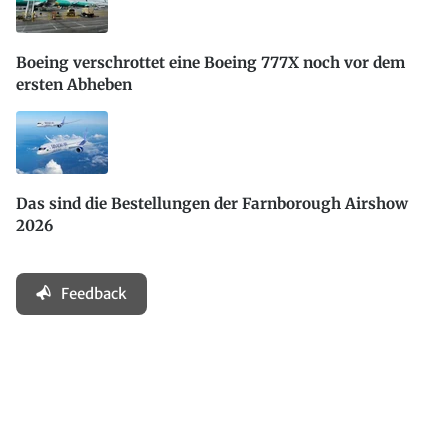
Boeing verschrottet eine Boeing 777X noch vor dem
ersten Abheben
Das sind die Bestellungen der Farnborough Airshow
2026
Feedback