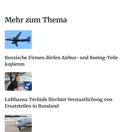
Mehr zum Thema
Russische Firmen dürfen Airbus- und Boeing-Teile
kopieren
Lufthansa Technik fürchtet Verstaatlichung von
Ersatzteilen in Russland