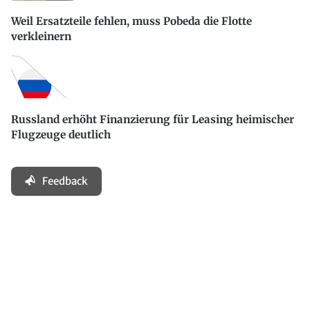
Weil Ersatzteile fehlen, muss Pobeda die Flotte
verkleinern
Russland erhöht Finanzierung für Leasing heimischer
Flugzeuge deutlich
Feedback