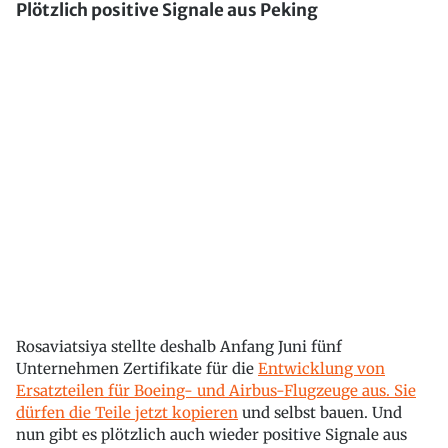
Plötzlich positive Signale aus Peking
Rosaviatsiya stellte deshalb Anfang Juni fünf
Unternehmen Zertifikate für die
Entwicklung von
Ersatzteilen für Boeing- und Airbus-Flugzeuge aus. Sie
dürfen die Teile jetzt kopieren
und selbst bauen. Und
nun gibt es plötzlich auch wieder positive Signale aus