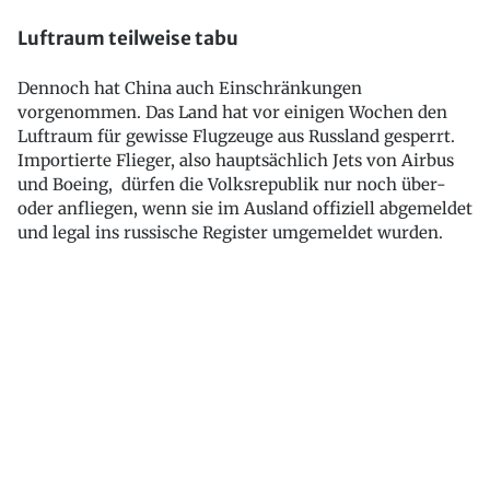
Luftraum teilweise tabu
Dennoch hat China auch Einschränkungen
vorgenommen. Das Land hat vor einigen Wochen den
Luftraum für gewisse Flugzeuge aus Russland gesperrt.
Importierte Flieger, also hauptsächlich Jets von Airbus
und Boeing, dürfen die Volksrepublik nur noch über-
oder anfliegen, wenn sie im Ausland offiziell abgemeldet
und legal ins russische Register umgemeldet wurden.