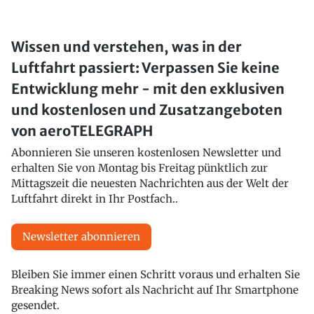
Wissen und verstehen, was in der
Luftfahrt passiert: Verpassen Sie keine
Entwicklung mehr - mit den exklusiven
und kostenlosen und Zusatzangeboten
von aeroTELEGRAPH
Abonnieren Sie unseren kostenlosen Newsletter und
erhalten Sie von Montag bis Freitag pünktlich zur
Mittagszeit die neuesten Nachrichten aus der Welt der
Luftfahrt direkt in Ihr Postfach..
Newsletter abonnieren
Bleiben Sie immer einen Schritt voraus und erhalten Sie
Breaking News sofort als Nachricht auf Ihr Smartphone
gesendet.