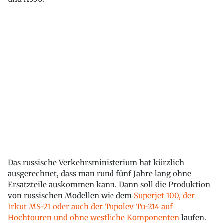
Das russische Verkehrsministerium hat kürzlich
ausgerechnet, dass man rund fünf Jahre lang ohne
Ersatzteile auskommen kann. Dann soll die Produktion
von russischen Modellen wie dem
Superjet 100, der
Irkut MS-21 oder auch der Tupolev Tu-214 auf
Hochtouren und ohne westliche Komponenten
laufen.