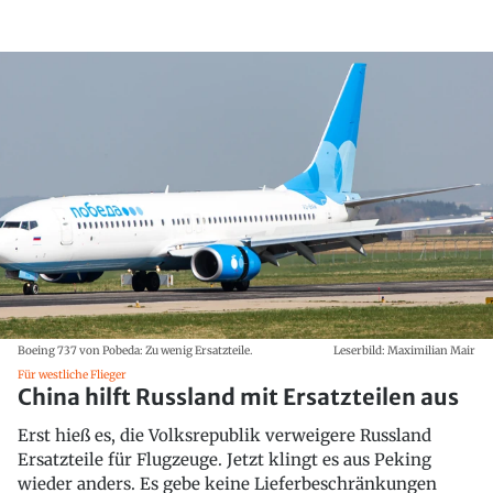
Boeing 737 von Pobeda: Zu wenig Ersatzteile.
Leserbild: Maximilian Mair
Für westliche Flieger
China hilft Russland mit Ersatzteilen aus
Erst hieß es, die Volksrepublik verweigere Russland
Ersatzteile für Flugzeuge. Jetzt klingt es aus Peking
wieder anders. Es gebe keine Lieferbeschränkungen