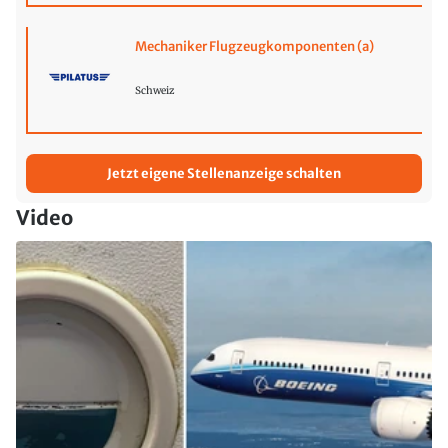
Mechaniker Flugzeugkomponenten (a)
Schweiz
Jetzt eigene Stellenanzeige schalten
Video