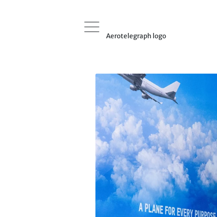
Aerotelegraph logo