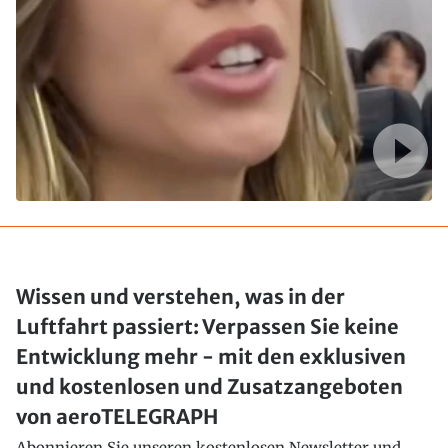
Wissen und verstehen, was in der
Luftfahrt passiert: Verpassen Sie keine
Entwicklung mehr - mit den exklusiven
und kostenlosen und Zusatzangeboten
von aeroTELEGRAPH
Abonnieren Sie unseren kostenlosen Newsletter und