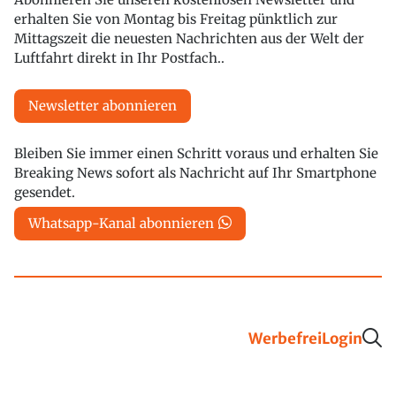
erhalten Sie von Montag bis Freitag pünktlich zur
Mittagszeit die neuesten Nachrichten aus der Welt der
Luftfahrt direkt in Ihr Postfach..
Newsletter abonnieren
Bleiben Sie immer einen Schritt voraus und erhalten Sie
Breaking News sofort als Nachricht auf Ihr Smartphone
gesendet.
Whatsapp-Kanal abonnieren
Werbefrei
Login