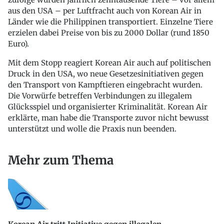
aus den USA – per Luftfracht auch von Korean Air in
Länder wie die Philippinen transportiert. Einzelne Tiere
erzielen dabei Preise von bis zu 2000 Dollar (rund 1850
Euro).
Mit dem Stopp reagiert Korean Air auch auf politischen
Druck in den USA, wo neue Gesetzesinitiativen gegen
den Transport von Kampftieren eingebracht wurden.
Die Vorwürfe betreffen Verbindungen zu illegalem
Glücksspiel und organisierter Kriminalität. Korean Air
erklärte, man habe die Transporte zuvor nicht bewusst
unterstützt und wolle die Praxis nun beenden.
Mehr zum Thema