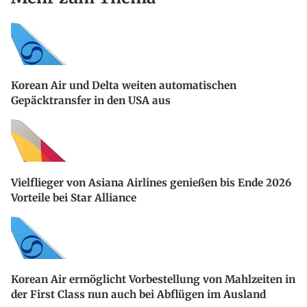
Korean Air und Delta weiten automatischen
Gepäcktransfer in den USA aus
Vielflieger von Asiana Airlines genießen bis Ende 2026
Vorteile bei Star Alliance
Korean Air ermöglicht Vorbestellung von Mahlzeiten in
der First Class nun auch bei Abflügen im Ausland