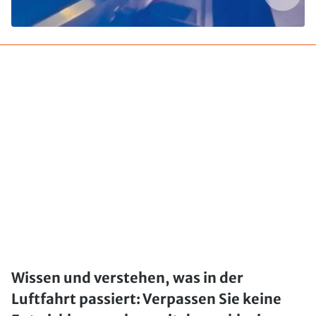
Wissen und verstehen, was in der
Luftfahrt passiert: Verpassen Sie keine