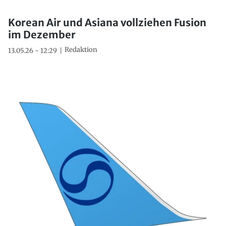
Korean Air und Asiana vollziehen Fusion
im Dezember
Redaktion
13.05.26 - 12:29