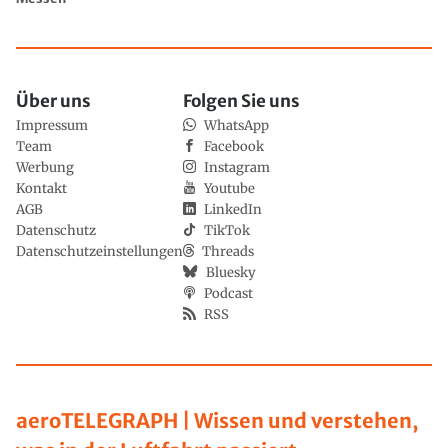
Über uns
Folgen Sie uns
Impressum
WhatsApp
Team
Facebook
Werbung
Instagram
Kontakt
Youtube
AGB
LinkedIn
Datenschutz
TikTok
Datenschutzeinstellungen
Threads
Bluesky
Podcast
RSS
aeroTELEGRAPH | Wissen und verstehen,