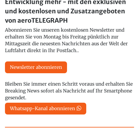
Entwicklung mehr - mit den exklusiven
und kostenlosen und Zusatzangeboten
von aeroTELEGRAPH
Abonnieren Sie unseren kostenlosen Newsletter und
erhalten Sie von Montag bis Freitag pünktlich zur
Mittagszeit die neuesten Nachrichten aus der Welt der
Luftfahrt direkt in Ihr Postfach..
Newsletter abonnieren
Bleiben Sie immer einen Schritt voraus und erhalten Sie
Breaking News sofort als Nachricht auf Ihr Smartphone
gesendet.
Whatsapp-Kanal abonnieren