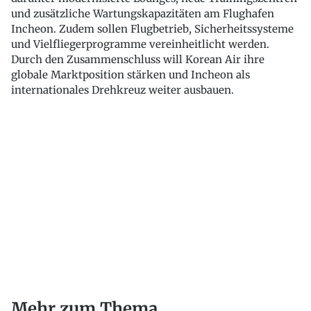
und zusätzliche Wartungskapazitäten am Flughafen
Incheon. Zudem sollen Flugbetrieb, Sicherheitssysteme
und Vielfliegerprogramme vereinheitlicht werden.
Durch den Zusammenschluss will Korean Air ihre
globale Marktposition stärken und Incheon als
internationales Drehkreuz weiter ausbauen.
Mehr zum Thema