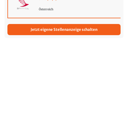
Österreich
Jetzt eigene Stellenanzeige schalten