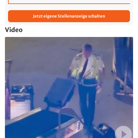
Jetzt eigene Stellenanzeige schalten
Video