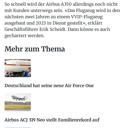
So schnell wird der Airbus A350 allerdings noch nicht
mit Kunden unterwegs sein. «Das Flugzeug wird in den
nächsten zwei Jahren zu einem VVIP-Flugzeug
ausgebaut und 2023 in Dienst gestellt», erklärt
Geschäftsführer Erik Scheidt. Dann könne es auch
gechartert werden.
Mehr zum Thema
Deutschland hat seine neue Air Force One
Airbus ACJ 319 Neo stellt Familienrekord auf