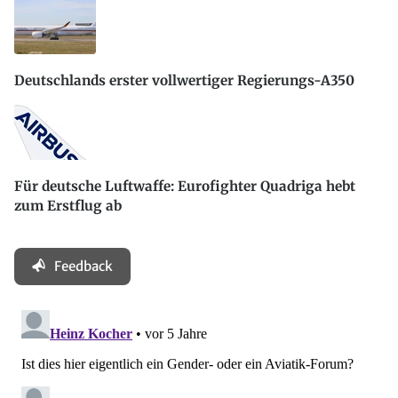
Deutschlands erster vollwertiger Regierungs-A350
Für deutsche Luftwaffe: Eurofighter Quadriga hebt
zum Erstflug ab
Feedback