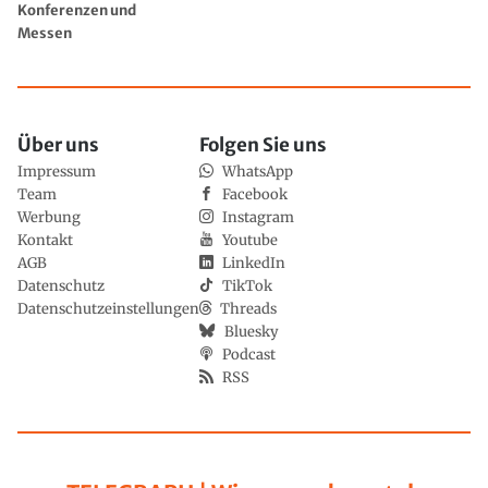
Konferenzen und
Messen
Über uns
Folgen Sie uns
Impressum
WhatsApp
Team
Facebook
Werbung
Instagram
Kontakt
Youtube
AGB
LinkedIn
Datenschutz
TikTok
Datenschutzeinstellungen
Threads
Bluesky
Podcast
RSS