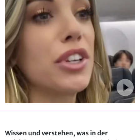
Wissen und verstehen, was in der