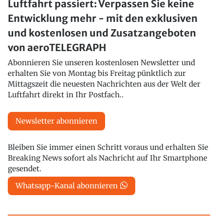
Luftfahrt passiert: Verpassen Sie keine
Entwicklung mehr - mit den exklusiven
und kostenlosen und Zusatzangeboten
von aeroTELEGRAPH
Abonnieren Sie unseren kostenlosen Newsletter und
erhalten Sie von Montag bis Freitag pünktlich zur
Mittagszeit die neuesten Nachrichten aus der Welt der
Luftfahrt direkt in Ihr Postfach..
Newsletter abonnieren
Bleiben Sie immer einen Schritt voraus und erhalten Sie
Breaking News sofort als Nachricht auf Ihr Smartphone
gesendet.
Whatsapp-Kanal abonnieren