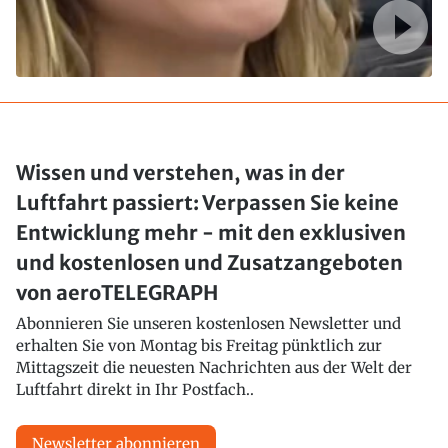
Wissen und verstehen, was in der
Luftfahrt passiert: Verpassen Sie keine
Entwicklung mehr - mit den exklusiven
und kostenlosen und Zusatzangeboten
von aeroTELEGRAPH
Abonnieren Sie unseren kostenlosen Newsletter und
erhalten Sie von Montag bis Freitag pünktlich zur
Mittagszeit die neuesten Nachrichten aus der Welt der
Luftfahrt direkt in Ihr Postfach..
Newsletter abonnieren