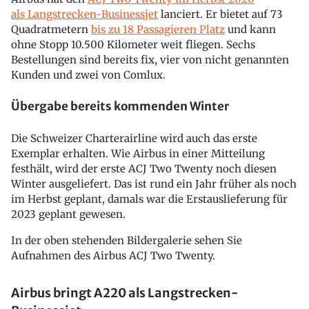
als Langstrecken-Businessjet
lanciert. Er bietet auf 73
Quadratmetern
bis zu 18 Passagieren Platz
und kann
ohne Stopp 10.500 Kilometer weit fliegen. Sechs
Bestellungen sind bereits fix, vier von nicht genannten
Kunden und zwei von Comlux.
Übergabe bereits kommenden Winter
Die Schweizer Charterairline wird auch das erste
Exemplar erhalten. Wie Airbus in einer Mitteilung
festhält, wird der erste ACJ Two Twenty noch diesen
Winter ausgeliefert. Das ist rund ein Jahr früher als noch
im Herbst geplant, damals war die Erstauslieferung für
2023 geplant gewesen.
In der oben stehenden Bildergalerie sehen Sie
Aufnahmen des Airbus ACJ Two Twenty.
Airbus bringt A220 als Langstrecken-