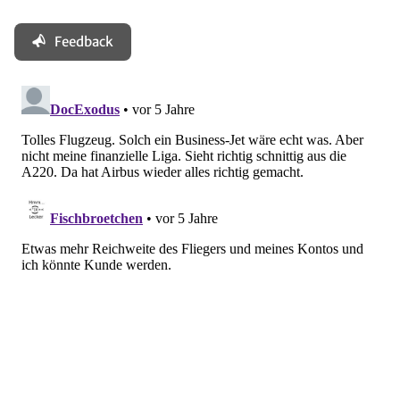
Feedback