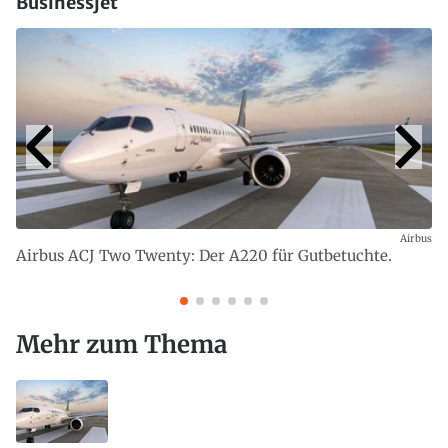
Businessjet
Airbus
Airbus ACJ Two Twenty: Der A220 für Gutbetuchte.
Mehr zum Thema