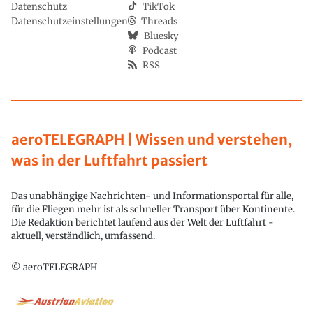
Datenschutz
TikTok
Datenschutzeinstellungen
Threads
Bluesky
Podcast
RSS
aeroTELEGRAPH | Wissen und verstehen,
was in der Luftfahrt passiert
Das unabhängige Nachrichten- und Informationsportal für alle,
für die Fliegen mehr ist als schneller Transport über Kontinente.
Die Redaktion berichtet laufend aus der Welt der Luftfahrt -
aktuell, verständlich, umfassend.
© aeroTELEGRAPH