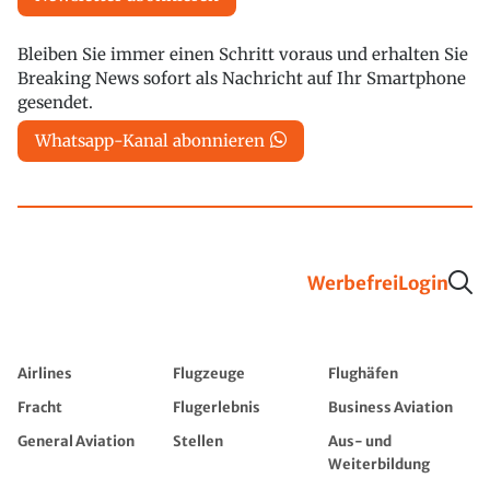
Bleiben Sie immer einen Schritt voraus und erhalten Sie
Breaking News sofort als Nachricht auf Ihr Smartphone
gesendet.
Whatsapp-Kanal abonnieren
Werbefrei
Login
Airlines
Flugzeuge
Flughäfen
Fracht
Flugerlebnis
Business Aviation
General Aviation
Stellen
Aus- und
Weiterbildung