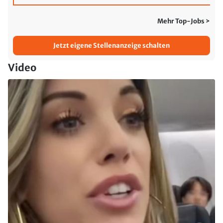
Mehr Top-Jobs >
Jetzt eigene Stellenanzeige schalten
Video