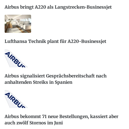
Airbus bringt A220 als Langstrecken-Businessjet
Lufthansa Technik plant für A220-Businessjet
Airbus signalisiert Gesprächsbereitschaft nach
anhaltenden Streiks in Spanien
Airbus bekommt 71 neue Bestellungen, kassiert aber
auch zwölf Stornos im Juni