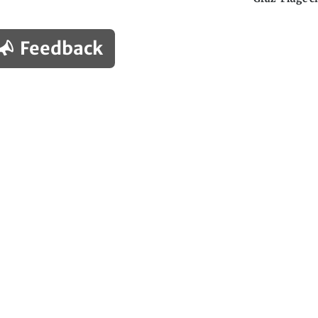
Feedback