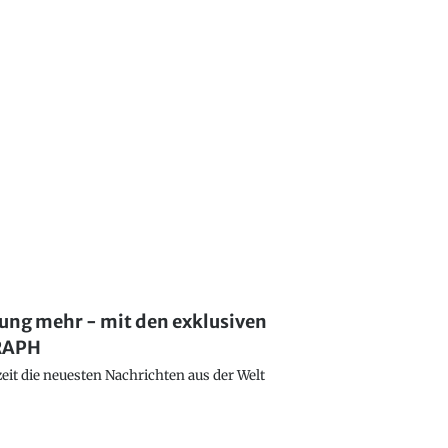
lung mehr - mit den exklusiven
GRAPH
eit die neuesten Nachrichten aus der Welt