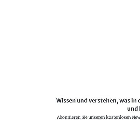
Wissen und verstehen, was in 
und 
Abonnieren Sie unseren kostenlosen Newsl