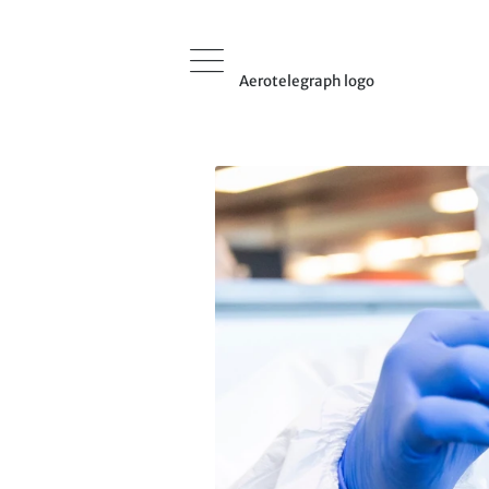
Aerotelegraph logo