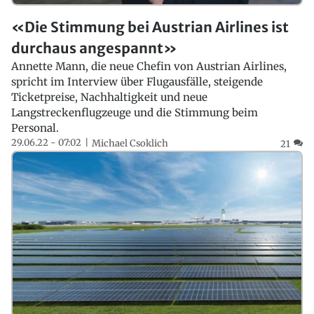
«Die Stimmung bei Austrian Airlines ist
durchaus angespannt»
Annette Mann, die neue Chefin von Austrian Airlines,
spricht im Interview über Flugausfälle, steigende
Ticketpreise, Nachhaltigkeit und neue
Langstreckenflugzeuge und die Stimmung beim
Personal.
29.06.22 - 07:02
Michael Csoklich
21