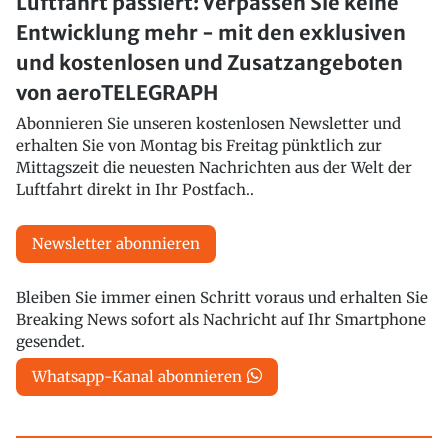
Luftfahrt passiert: Verpassen Sie keine
Entwicklung mehr - mit den exklusiven
und kostenlosen und Zusatzangeboten
von aeroTELEGRAPH
Abonnieren Sie unseren kostenlosen Newsletter und
erhalten Sie von Montag bis Freitag pünktlich zur
Mittagszeit die neuesten Nachrichten aus der Welt der
Luftfahrt direkt in Ihr Postfach..
Newsletter abonnieren
Bleiben Sie immer einen Schritt voraus und erhalten Sie
Breaking News sofort als Nachricht auf Ihr Smartphone
gesendet.
Whatsapp-Kanal abonnieren