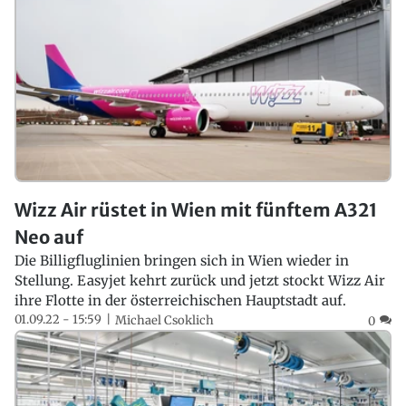
Wizz Air rüstet in Wien mit fünftem A321
Neo auf
Die Billigfluglinien bringen sich in Wien wieder in
Stellung. Easyjet kehrt zurück und jetzt stockt Wizz Air
ihre Flotte in der österreichischen Hauptstadt auf.
01.09.22 - 15:59
Michael Csoklich
0