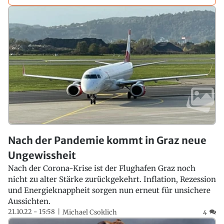
Nach der Pandemie kommt in Graz neue
Ungewissheit
Nach der Corona-Krise ist der Flughafen Graz noch
nicht zu alter Stärke zurückgekehrt. Inflation, Rezession
und Energieknappheit sorgen nun erneut für unsichere
Aussichten.
21.10.22 - 15:58
Michael Csoklich
4