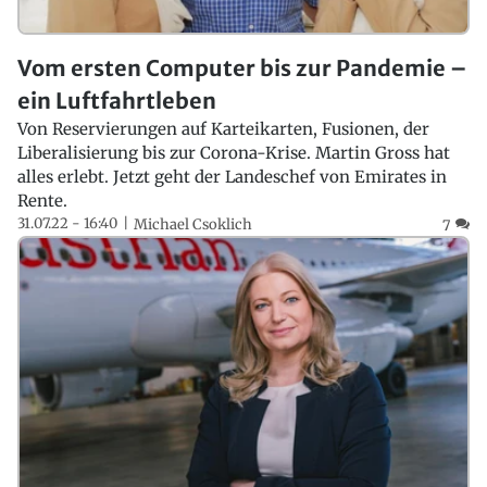
Vom ersten Computer bis zur Pandemie –
ein Luftfahrtleben
Von Reservierungen auf Karteikarten, Fusionen, der
Liberalisierung bis zur Corona-Krise. Martin Gross hat
alles erlebt. Jetzt geht der Landeschef von Emirates in
Rente.
31.07.22 - 16:40
Michael Csoklich
7