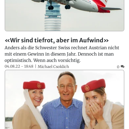
«Wir sind tiefrot, aber im Aufwind»
Anders als die Schwester Swiss rechnet Austrian nicht
mit einem Gewinn in diesem Jahr. Dennoch ist man
optimistisch. Wenn auch vorsichtig.
04.08.22 - 18:48
Michael Csoklich
0