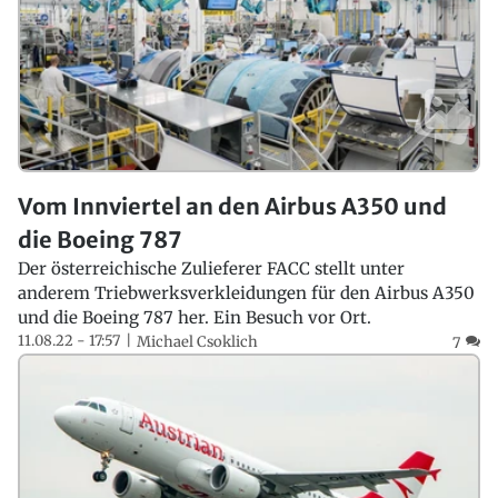
Vom Innviertel an den Airbus A350 und
die Boeing 787
Der österreichische Zulieferer FACC stellt unter
anderem Triebwerksverkleidungen für den Airbus A350
und die Boeing 787 her. Ein Besuch vor Ort.
11.08.22 - 17:57
Michael Csoklich
7