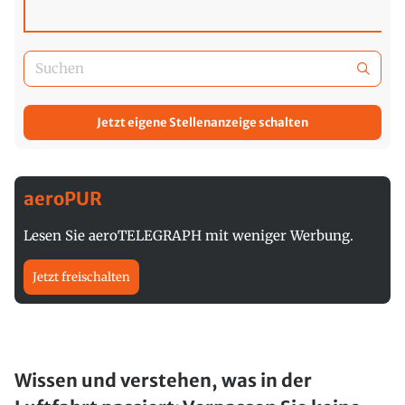
Jetzt eigene Stellenanzeige schalten
aeroPUR
Lesen Sie aeroTELEGRAPH mit weniger Werbung.
Jetzt freischalten
Wissen und verstehen, was in der