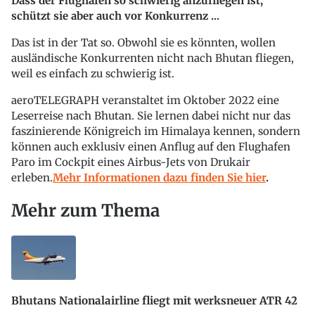
Dass der Flughafen so schwierig anzufliegen ist,
schützt sie aber auch vor Konkurrenz ...
Das ist in der Tat so. Obwohl sie es könnten, wollen
ausländische Konkurrenten nicht nach Bhutan fliegen,
weil es einfach zu schwierig ist.
aeroTELEGRAPH veranstaltet im Oktober 2022 eine
Leserreise nach Bhutan. Sie lernen dabei nicht nur das
faszinierende Königreich im Himalaya kennen, sondern
können auch exklusiv einen Anflug auf den Flughafen
Paro im Cockpit eines Airbus-Jets von Drukair
erleben.
Mehr Informationen dazu finden Sie hier
.
Mehr zum Thema
Bhutans Nationalairline fliegt mit werksneuer ATR 42