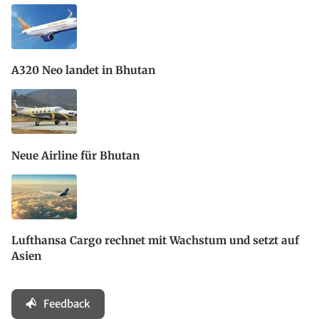
A320 Neo landet in Bhutan
Neue Airline für Bhutan
Lufthansa Cargo rechnet mit Wachstum und setzt auf
Asien
Feedback