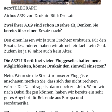
aeroTELEGRAPH
Airbus A319 von Drukair. Bild: Drukair
Zwei ihrer A319 sind schon 18 Jahre alt, Denken Sie
bereits über einen Ersatz nach?
Den einen lassen wir ja zum Frachter umbauen. Für den
Ersatz des anderen haben wir aktuell einfach kein Geld.
Zudem ist ja 18 Jahre auch kein Alter.
Die A321 LR eröffnet vielen Fluggesellschaften neue
Möglichkeiten, könnte Drukair den sinnvoll einsetzen?
Nein. Wenn sie die Struktur unserer Fluggäste
anschauen merken Sie, dass sich das nicht rechnen
würde. Die Nachfrage ist dann doch zu klein. Wenn wir
nach Dubai fliegen können, haben wir bereits ein sehr
gutes Angebot für Reisende aus Europa und
Nordamerika.