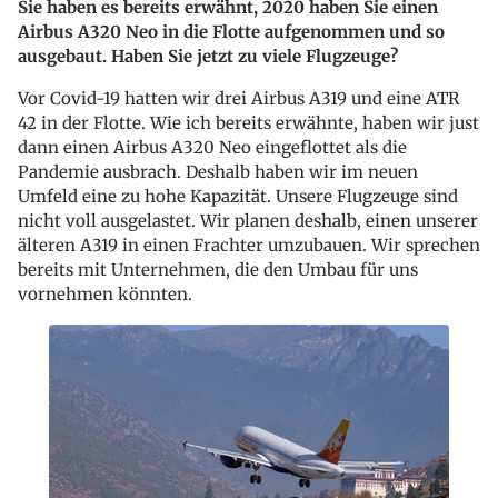
Sie haben es bereits erwähnt, 2020 haben Sie einen
Airbus A320 Neo in die Flotte aufgenommen und so
ausgebaut. Haben Sie jetzt zu viele Flugzeuge?
Vor Covid-19 hatten wir drei Airbus A319 und eine ATR
42 in der Flotte. Wie ich bereits erwähnte, haben wir just
dann einen Airbus A320 Neo eingeflottet als die
Pandemie ausbrach. Deshalb haben wir im neuen
Umfeld eine zu hohe Kapazität. Unsere Flugzeuge sind
nicht voll ausgelastet. Wir planen deshalb, einen unserer
älteren A319 in einen Frachter umzubauen. Wir sprechen
bereits mit Unternehmen, die den Umbau für uns
vornehmen könnten.