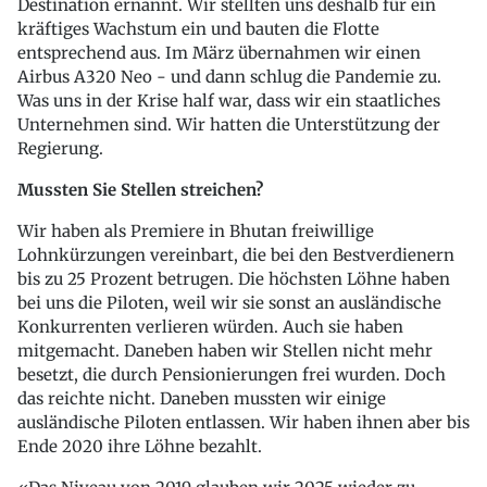
Destination ernannt. Wir stellten uns deshalb für ein
kräftiges Wachstum ein und bauten die Flotte
entsprechend aus. Im März übernahmen wir einen
Airbus A320 Neo - und dann schlug die Pandemie zu.
Was uns in der Krise half war, dass wir ein staatliches
Unternehmen sind. Wir hatten die Unterstützung der
Regierung.
Mussten Sie Stellen streichen?
Wir haben als Premiere in Bhutan freiwillige
Lohnkürzungen vereinbart, die bei den Bestverdienern
bis zu 25 Prozent betrugen. Die höchsten Löhne haben
bei uns die Piloten, weil wir sie sonst an ausländische
Konkurrenten verlieren würden. Auch sie haben
mitgemacht. Daneben haben wir Stellen nicht mehr
besetzt, die durch Pensionierungen frei wurden. Doch
das reichte nicht. Daneben mussten wir einige
ausländische Piloten entlassen. Wir haben ihnen aber bis
Ende 2020 ihre Löhne bezahlt.