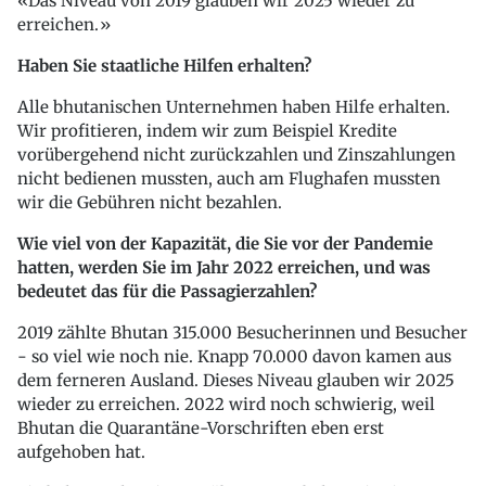
Das Niveau von 2019 glauben wir 2025 wieder zu
erreichen.
Haben Sie staatliche Hilfen erhalten?
Alle bhutanischen Unternehmen haben Hilfe erhalten.
Wir profitieren, indem wir zum Beispiel Kredite
vorübergehend nicht zurückzahlen und Zinszahlungen
nicht bedienen mussten, auch am Flughafen mussten
wir die Gebühren nicht bezahlen.
Wie viel von der Kapazität, die Sie vor der Pandemie
hatten, werden Sie im Jahr 2022 erreichen, und was
bedeutet das für die Passagierzahlen?
2019 zählte Bhutan 315.000 Besucherinnen und Besucher
- so viel wie noch nie. Knapp 70.000 davon kamen aus
dem ferneren Ausland. Dieses Niveau glauben wir 2025
wieder zu erreichen. 2022 wird noch schwierig, weil
Bhutan die Quarantäne-Vorschriften eben erst
aufgehoben hat.