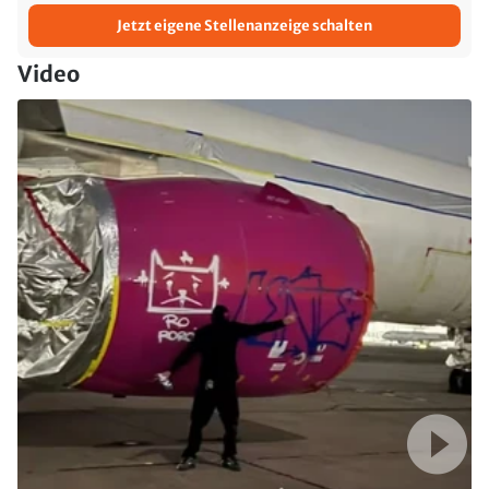
Jetzt eigene Stellenanzeige schalten
Video