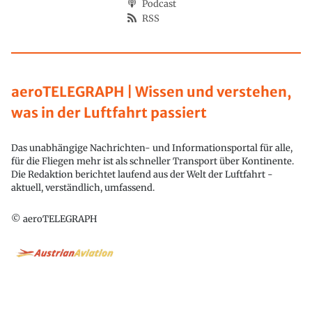
Podcast
RSS
aeroTELEGRAPH | Wissen und verstehen,
was in der Luftfahrt passiert
Das unabhängige Nachrichten- und Informationsportal für alle,
für die Fliegen mehr ist als schneller Transport über Kontinente.
Die Redaktion berichtet laufend aus der Welt der Luftfahrt -
aktuell, verständlich, umfassend.
© aeroTELEGRAPH