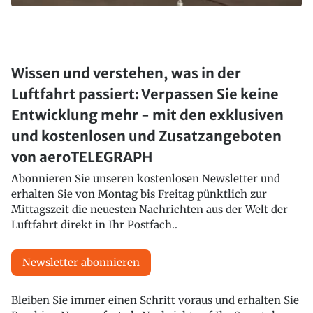
Wissen und verstehen, was in der
Luftfahrt passiert: Verpassen Sie keine
Entwicklung mehr - mit den exklusiven
und kostenlosen und Zusatzangeboten
von aeroTELEGRAPH
Abonnieren Sie unseren kostenlosen Newsletter und
erhalten Sie von Montag bis Freitag pünktlich zur
Mittagszeit die neuesten Nachrichten aus der Welt der
Luftfahrt direkt in Ihr Postfach..
Newsletter abonnieren
Bleiben Sie immer einen Schritt voraus und erhalten Sie