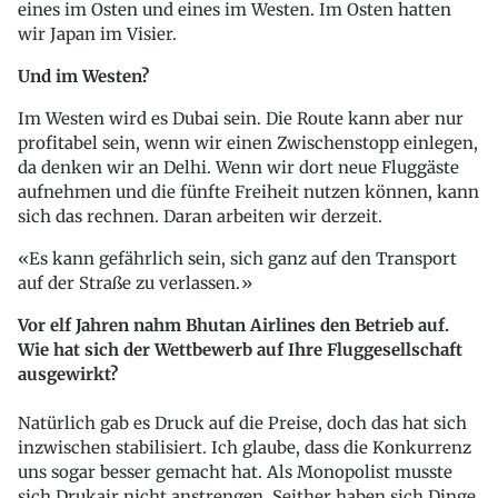
eines im Osten und eines im Westen. Im Osten hatten
wir Japan im Visier.
Und im Westen?
Im Westen wird es Dubai sein. Die Route kann aber nur
profitabel sein, wenn wir einen Zwischenstopp einlegen,
da denken wir an Delhi. Wenn wir dort neue Fluggäste
aufnehmen und die fünfte Freiheit nutzen können, kann
sich das rechnen. Daran arbeiten wir derzeit.
Es kann gefährlich sein, sich ganz auf den Transport
auf der Straße zu verlassen.
Vor elf Jahren nahm Bhutan Airlines den Betrieb auf.
Wie hat sich der Wettbewerb auf Ihre Fluggesellschaft
ausgewirkt?
Natürlich gab es Druck auf die Preise, doch das hat sich
inzwischen stabilisiert. Ich glaube, dass die Konkurrenz
uns sogar besser gemacht hat. Als Monopolist musste
sich Drukair nicht anstrengen. Seither haben sich Dinge