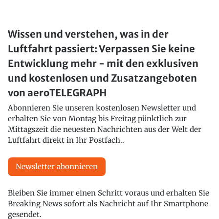
Wissen und verstehen, was in der
Luftfahrt passiert: Verpassen Sie keine
Entwicklung mehr - mit den exklusiven
und kostenlosen und Zusatzangeboten
von aeroTELEGRAPH
Abonnieren Sie unseren kostenlosen Newsletter und
erhalten Sie von Montag bis Freitag pünktlich zur
Mittagszeit die neuesten Nachrichten aus der Welt der
Luftfahrt direkt in Ihr Postfach..
Newsletter abonnieren
Bleiben Sie immer einen Schritt voraus und erhalten Sie
Breaking News sofort als Nachricht auf Ihr Smartphone
gesendet.