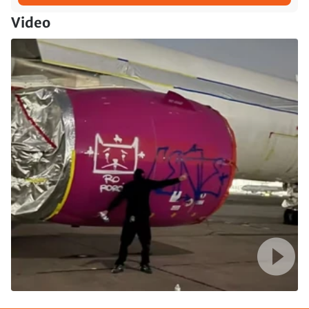
Video