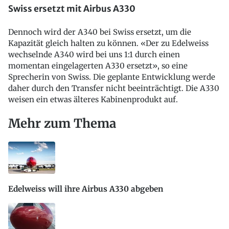
Swiss ersetzt mit Airbus A330
Dennoch wird der A340 bei Swiss ersetzt, um die
Kapazität gleich halten zu können. «Der zu Edelweiss
wechselnde A340 wird bei uns 1:1 durch einen
momentan eingelagerten A330 ersetzt», so eine
Sprecherin von Swiss. Die geplante Entwicklung werde
daher durch den Transfer nicht beeinträchtigt. Die A330
weisen ein etwas älteres Kabinenprodukt auf.
Mehr zum Thema
Edelweiss will ihre Airbus A330 abgeben