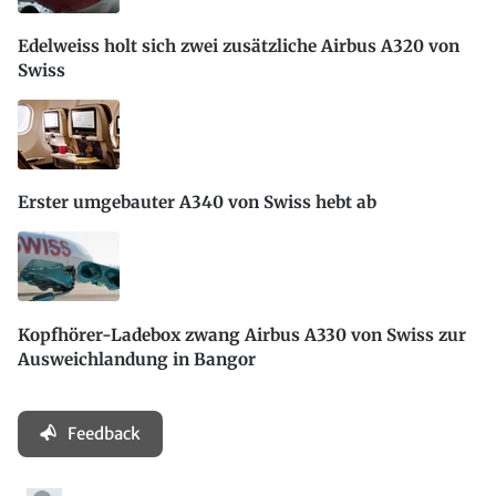
Edelweiss holt sich zwei zusätzliche Airbus A320 von
Swiss
Erster umgebauter A340 von Swiss hebt ab
Kopfhörer-Ladebox zwang Airbus A330 von Swiss zur
Ausweichlandung in Bangor
Feedback