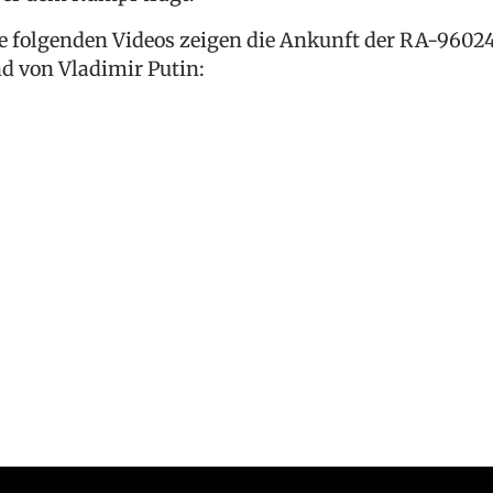
e folgenden Videos zeigen die Ankunft der RA-9602
d von Vladimir Putin: