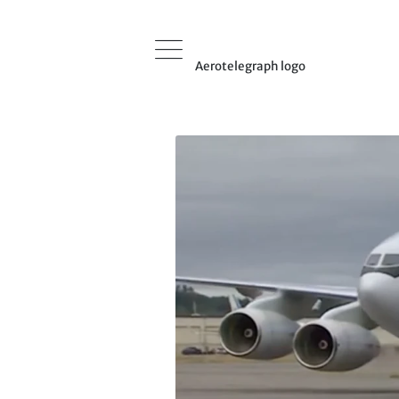
Aerotelegraph logo