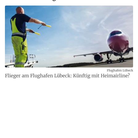
Flughafen Lübeck
Flieger am Flughafen Lübeck: Künftig mit Heimairline?