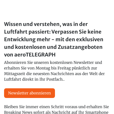
Wissen und verstehen, was in der
Luftfahrt passiert: Verpassen Sie keine
Entwicklung mehr - mit den exklusiven
und kostenlosen und Zusatzangeboten
von aeroTELEGRAPH
Abonnieren Sie unseren kostenlosen Newsletter und
erhalten Sie von Montag bis Freitag pünktlich zur
Mittagszeit die neuesten Nachrichten aus der Welt der
Luftfahrt direkt in Ihr Postfach..
Newsletter abonnieren
Bleiben Sie immer einen Schritt voraus und erhalten Sie
Breaking News sofort als Nachricht auf Ihr Smartphone