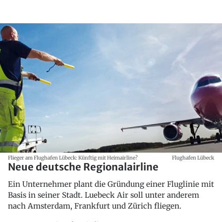
Flieger am Flughafen Lübeck: Künftig mit Heimairline?
Flughafen Lübeck
Neue deutsche Regionalairline
Ein Unternehmer plant die Gründung einer Fluglinie mit
Basis in seiner Stadt. Luebeck Air soll unter anderem
nach Amsterdam, Frankfurt und Zürich fliegen.