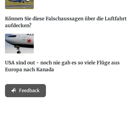
Können Sie diese Falschaussagen über die Luftfahrt
aufdecken?
USA sind out - noch nie gab es so viele Flüge aus
Europa nach Kanada
Feedback