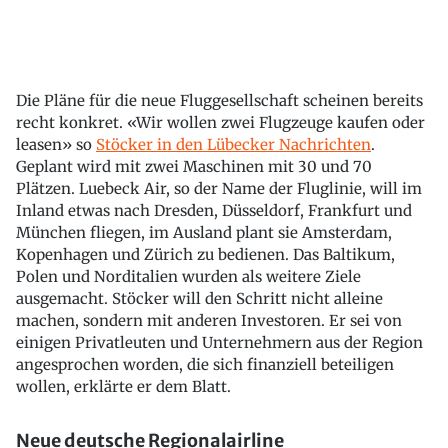
Die Pläne für die neue Fluggesellschaft scheinen bereits
recht konkret. «Wir wollen zwei Flugzeuge kaufen oder
leasen» so
Stöcker in den Lübecker Nachrichten
.
Geplant wird mit zwei Maschinen mit 30 und 70
Plätzen. Luebeck Air, so der Name der Fluglinie, will im
Inland etwas nach Dresden, Düsseldorf, Frankfurt und
München fliegen, im Ausland plant sie Amsterdam,
Kopenhagen und Zürich zu bedienen. Das Baltikum,
Polen und Norditalien wurden als weitere Ziele
ausgemacht. Stöcker will den Schritt nicht alleine
machen, sondern mit anderen Investoren. Er sei von
einigen Privatleuten und Unternehmern aus der Region
angesprochen worden, die sich finanziell beteiligen
wollen, erklärte er dem Blatt.
Neue deutsche Regionalairline