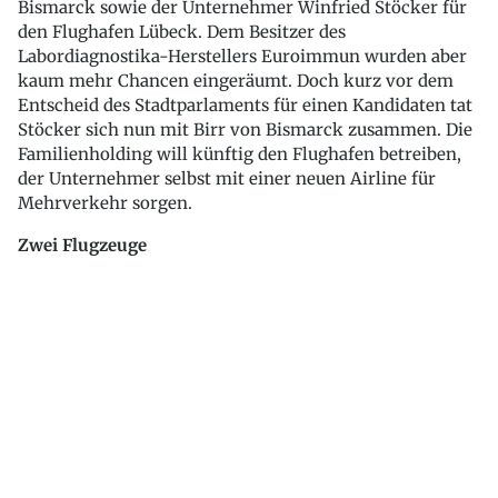
Bismarck sowie der Unternehmer Winfried Stöcker für
den Flughafen Lübeck. Dem Besitzer des
Labordiagnostika-Herstellers Euroimmun wurden aber
kaum mehr Chancen eingeräumt. Doch kurz vor dem
Entscheid des Stadtparlaments für einen Kandidaten tat
Stöcker sich nun mit Birr von Bismarck zusammen. Die
Familienholding will künftig den Flughafen betreiben,
der Unternehmer selbst mit einer neuen Airline für
Mehrverkehr sorgen.
Zwei Flugzeuge