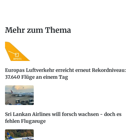
Mehr zum Thema
Europas Luftverkehr erreicht erneut Rekordniveau:
37.640 Flüge an einem Tag
Sri Lankan Airlines will forsch wachsen - doch es
fehlen Flugzeuge