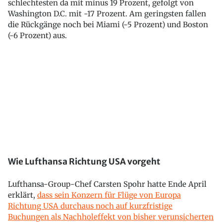
schlechtesten da mit minus 19 Prozent, gefolgt von
Washington D.C. mit -17 Prozent. Am geringsten fallen
die Rückgänge noch bei Miami (-5 Prozent) und Boston
(-6 Prozent) aus.
Wie Lufthansa Richtung USA vorgeht
Lufthansa-Group-Chef Carsten Spohr hatte Ende April
erklärt,
dass sein Konzern für Flüge von Europa
Richtung USA durchaus noch auf kurzfristige
Buchungen als Nachholeffekt von bisher verunsicherten