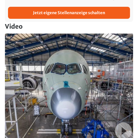
Jetzt eigene Stellenanzeige schalten
Video