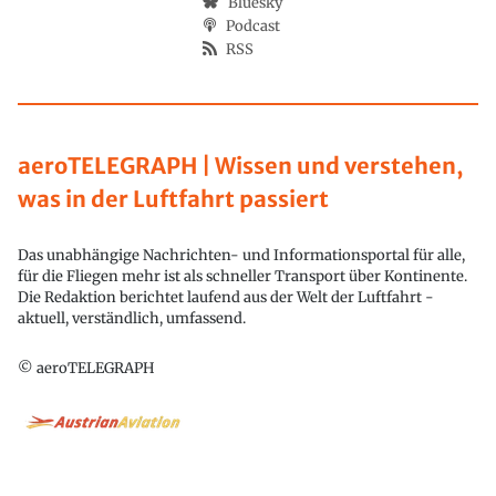
Bluesky
Podcast
RSS
aeroTELEGRAPH | Wissen und verstehen,
was in der Luftfahrt passiert
Das unabhängige Nachrichten- und Informationsportal für alle,
für die Fliegen mehr ist als schneller Transport über Kontinente.
Die Redaktion berichtet laufend aus der Welt der Luftfahrt -
aktuell, verständlich, umfassend.
© aeroTELEGRAPH