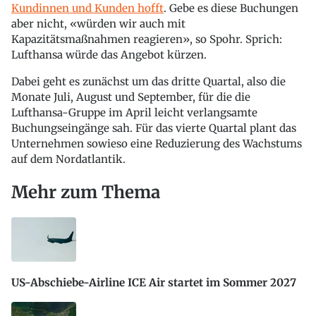
Kundinnen und Kunden hofft
. Gebe es diese Buchungen
aber nicht, «würden wir auch mit
Kapazitätsmaßnahmen reagieren», so Spohr. Sprich:
Lufthansa würde das Angebot kürzen.
Dabei geht es zunächst um das dritte Quartal, also die
Monate Juli, August und September, für die die
Lufthansa-Gruppe im April leicht verlangsamte
Buchungseingänge sah. Für das vierte Quartal plant das
Unternehmen sowieso eine Reduzierung des Wachstums
auf dem Nordatlantik.
Mehr zum Thema
US-Abschiebe-Airline ICE Air startet im Sommer 2027