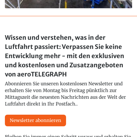
Wissen und verstehen, was in der
Luftfahrt passiert: Verpassen Sie keine
Entwicklung mehr - mit den exklusiven
und kostenlosen und Zusatzangeboten
von aeroTELEGRAPH
Abonnieren Sie unseren kostenlosen Newsletter und
erhalten Sie von Montag bis Freitag pünktlich zur
Mittagszeit die neuesten Nachrichten aus der Welt der
Luftfahrt direkt in Ihr Postfach..
Newsletter abonnieren
Bleiben Sie immer einen Schritt voraus und erhalten Sie