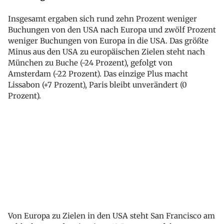
Insgesamt ergaben sich rund zehn Prozent weniger
Buchungen von den USA nach Europa und zwölf Prozent
weniger Buchungen von Europa in die USA. Das größte
Minus aus den USA zu europäischen Zielen steht nach
München zu Buche (-24 Prozent), gefolgt von
Amsterdam (-22 Prozent). Das einzige Plus macht
Lissabon (+7 Prozent), Paris bleibt unverändert (0
Prozent).
Von Europa zu Zielen in den USA steht San Francisco am