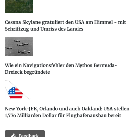
Cessna Skylane gratuliert den USA am Himmel - mit
Schriftzug und Umriss des Landes
Wie ein Navigationsfehler den Mythos Bermuda-
Dreieck begründete
New York-JFK, Orlando und auch Oakland: USA stellen
1,776 Milliarden Dollar für Flughafenausbau bereit
Feedback