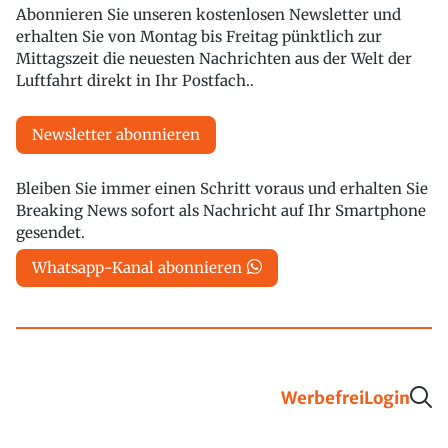
Abonnieren Sie unseren kostenlosen Newsletter und
erhalten Sie von Montag bis Freitag pünktlich zur
Mittagszeit die neuesten Nachrichten aus der Welt der
Luftfahrt direkt in Ihr Postfach..
Newsletter abonnieren
Bleiben Sie immer einen Schritt voraus und erhalten Sie
Breaking News sofort als Nachricht auf Ihr Smartphone
gesendet.
Whatsapp-Kanal abonnieren
Werbefrei
Login