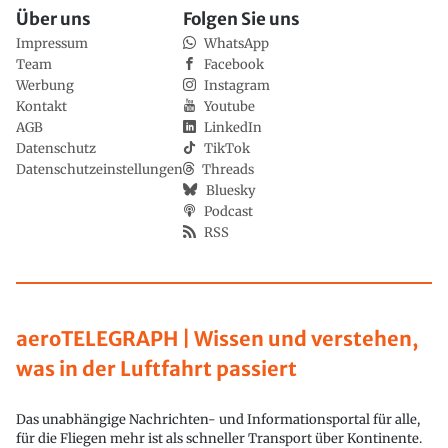
Über uns
Folgen Sie uns
Impressum
WhatsApp
Team
Facebook
Werbung
Instagram
Kontakt
Youtube
AGB
LinkedIn
Datenschutz
TikTok
Datenschutzeinstellungen
Threads
Bluesky
Podcast
RSS
aeroTELEGRAPH | Wissen und verstehen,
was in der Luftfahrt passiert
Das unabhängige Nachrichten- und Informationsportal für alle,
für die Fliegen mehr ist als schneller Transport über Kontinente.