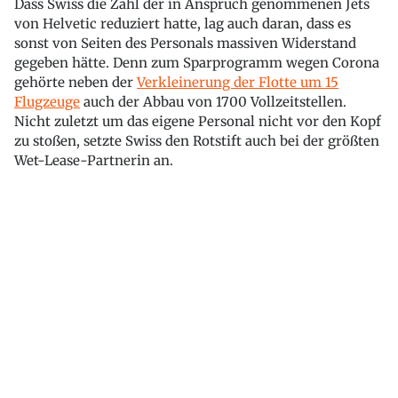
Dass Swiss die Zahl der in Anspruch genommenen Jets
von Helvetic reduziert hatte, lag auch daran, dass es
sonst von Seiten des Personals massiven Widerstand
gegeben hätte. Denn zum Sparprogramm wegen Corona
gehörte neben der
Verkleinerung der Flotte um 15
Flugzeuge
auch der Abbau von 1700 Vollzeitstellen.
Nicht zuletzt um das eigene Personal nicht vor den Kopf
zu stoßen, setzte Swiss den Rotstift auch bei der größten
Wet-Lease-Partnerin an.