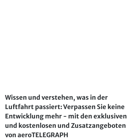
Wissen und verstehen, was in der
Luftfahrt passiert: Verpassen Sie keine
Entwicklung mehr - mit den exklusiven
und kostenlosen und Zusatzangeboten
von aeroTELEGRAPH