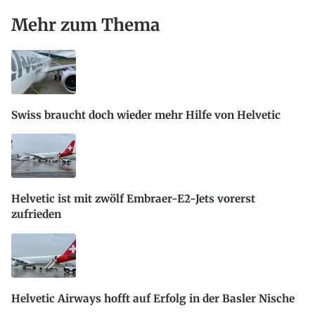
Mehr zum Thema
Swiss braucht doch wieder mehr Hilfe von Helvetic
Helvetic ist mit zwölf Embraer-E2-Jets vorerst
zufrieden
Helvetic Airways hofft auf Erfolg in der Basler Nische