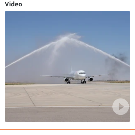
Video