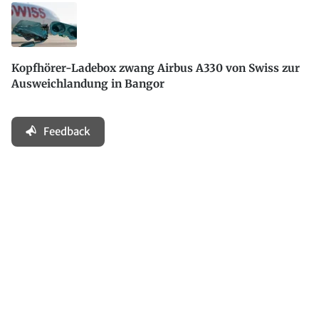
Kopfhörer-Ladebox zwang Airbus A330 von Swiss zur
Ausweichlandung in Bangor
Feedback