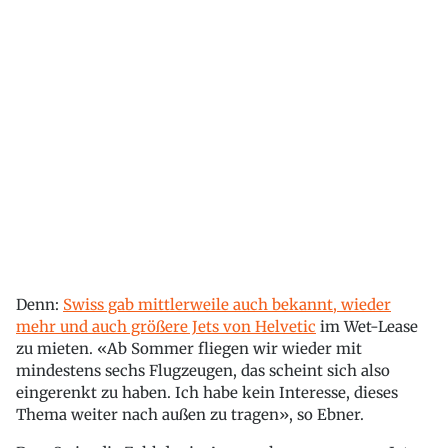
Denn:
Swiss gab mittlerweile auch bekannt, wieder
mehr und auch größere Jets von Helvetic
im Wet-Lease
zu mieten. «Ab Sommer fliegen wir wieder mit
mindestens sechs Flugzeugen, das scheint sich also
eingerenkt zu haben. Ich habe kein Interesse, dieses
Thema weiter nach außen zu tragen», so Ebner.