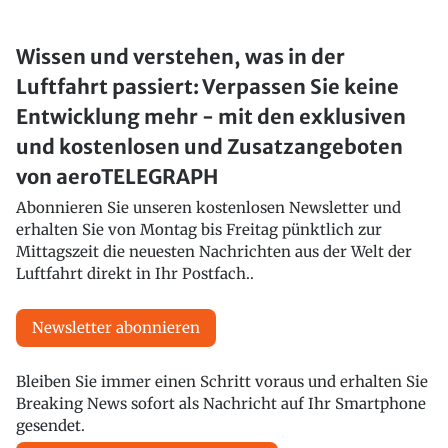
Wissen und verstehen, was in der
Luftfahrt passiert: Verpassen Sie keine
Entwicklung mehr - mit den exklusiven
und kostenlosen und Zusatzangeboten
von aeroTELEGRAPH
Abonnieren Sie unseren kostenlosen Newsletter und
erhalten Sie von Montag bis Freitag pünktlich zur
Mittagszeit die neuesten Nachrichten aus der Welt der
Luftfahrt direkt in Ihr Postfach..
Newsletter abonnieren
Bleiben Sie immer einen Schritt voraus und erhalten Sie
Breaking News sofort als Nachricht auf Ihr Smartphone
gesendet.