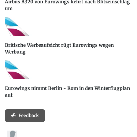
Airbus A320 von Eurowings kehrt nach Blitzeinschlag
um
Britische Werbeaufsicht rügt Eurowings wegen
Werbung
Eurowings nimmt Berlin - Rom in den Winterflugplan
auf
Feedback