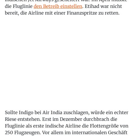
die Fluglinie
den Betreib einstellen
. Etihad war nicht
bereit, die Airline mit einer Finanzspritze zu retten.
Sollte Indigo bei Air India zuschlagen, würde ein echter
Riese entstehen. Erst im Dezember durchbrach die
Fluglinie als erste indische Airline die Flottengröße von
250 Flugzeugen. Vor allem im internationalen Geschäft