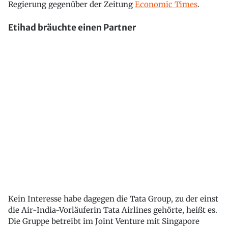
Regierung gegenüber der Zeitung
Economic Times
.
Etihad bräuchte einen Partner
Kein Interesse habe dagegen die Tata Group, zu der einst
die Air-India-Vorläuferin Tata Airlines gehörte, heißt es.
Die Gruppe betreibt im Joint Venture mit Singapore