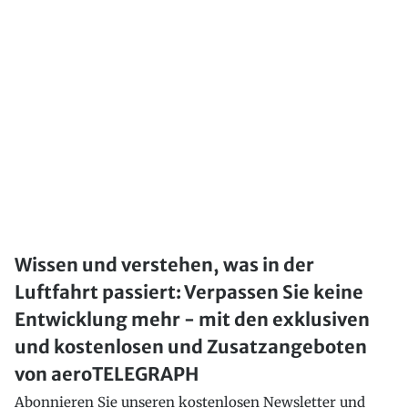
Wissen und verstehen, was in der
Luftfahrt passiert: Verpassen Sie keine
Entwicklung mehr - mit den exklusiven
und kostenlosen und Zusatzangeboten
von aeroTELEGRAPH
Abonnieren Sie unseren kostenlosen Newsletter und