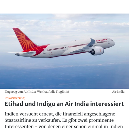
Flugzeug von Air India: Wer kauft die Fluglinie?
Air India
Privatisierung
Etihad und Indigo an Air India interessiert
Indien versucht erneut, die finanziell angeschlagene
Staatsairline zu verkaufen. Es gibt zwei prominente
Interessenten - von denen einer schon einmal in Indien