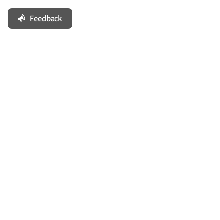
Feedback