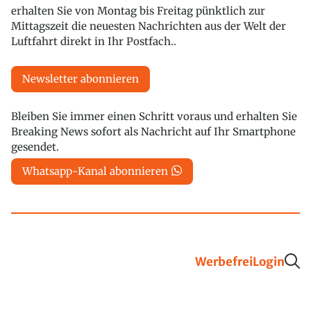
erhalten Sie von Montag bis Freitag pünktlich zur
Mittagszeit die neuesten Nachrichten aus der Welt der
Luftfahrt direkt in Ihr Postfach..
Newsletter abonnieren
Bleiben Sie immer einen Schritt voraus und erhalten Sie
Breaking News sofort als Nachricht auf Ihr Smartphone
gesendet.
Whatsapp-Kanal abonnieren
Werbefrei
Login