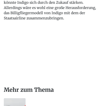
könnte Indigo sich durch den Zukauf stärken.
Allerdings wäre es wohl eine große Herausforderung,
das Billigfliegermodell von Indigo mit dem der
Staatsairline zusammenzubringen.
Mehr zum Thema