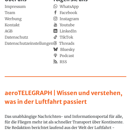
Impressum
WhatsApp
Team
Facebook
Werbung
Instagram
Kontakt
Youtube
AGB
LinkedIn
Datenschutz
TikTok
Datenschutzeinstellungen
Threads
Bluesky
Podcast
RSS
aeroTELEGRAPH | Wissen und verstehen,
was in der Luftfahrt passiert
Das unabhängige Nachrichten- und Informationsportal für alle,
für die Fliegen mehr ist als schneller Transport über Kontinente.
Die Redaktion berichtet laufend aus der Welt der Luftfahrt -