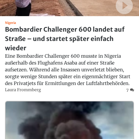
Nigeria
Bombardier Challenger 600 landet auf
Straße – und startet später einfach
wieder
Eine Bombardier Challenger 600 musste in Nigeria
außerhalb des Flughafens Asaba auf einer Straße
aufsetzen. Während alle Insassen unverletzt blieben,
sorgte wenige Stunden später ein eigenmächtiger Start
des Privatjets für Ermittlungen der Luftfahrtbehörden.
Laura Frommberg
7