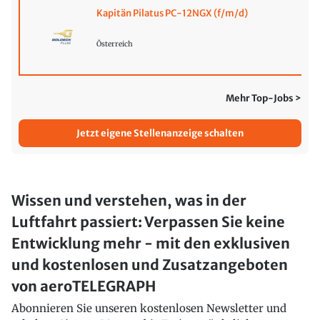
Kapitän Pilatus PC-12NGX (f/m/d)
Österreich
Mehr Top-Jobs >
Jetzt eigene Stellenanzeige schalten
Wissen und verstehen, was in der
Luftfahrt passiert: Verpassen Sie keine
Entwicklung mehr - mit den exklusiven
und kostenlosen und Zusatzangeboten
von aeroTELEGRAPH
Abonnieren Sie unseren kostenlosen Newsletter und