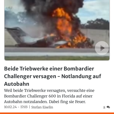
Beide Triebwerke einer Bombardier
Challenger versagen - Notlandung auf
Autobahn
Weil beide Triebwerke versagten, versuchte eine
Bombardier Challenger 600 in Florida auf einer
Autobahn notzulanden. Dabei fing sie Feuer.
10.02.24 - 17:03
Stefan Eiselin
8