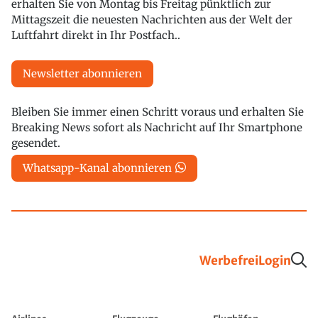
erhalten Sie von Montag bis Freitag pünktlich zur
Mittagszeit die neuesten Nachrichten aus der Welt der
Luftfahrt direkt in Ihr Postfach..
Newsletter abonnieren
Bleiben Sie immer einen Schritt voraus und erhalten Sie
Breaking News sofort als Nachricht auf Ihr Smartphone
gesendet.
Whatsapp-Kanal abonnieren
Werbefrei
Login