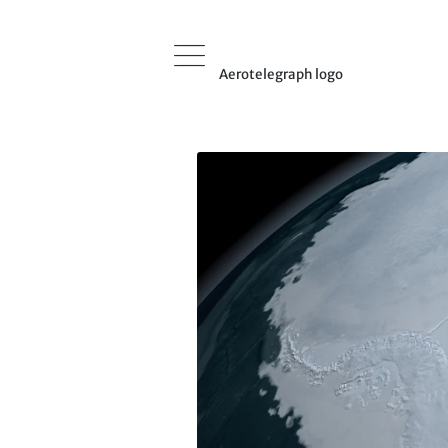
Aerotelegraph logo