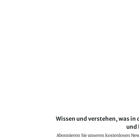
Wissen und verstehen, was in 
und 
Abonnieren Sie unseren kostenlosen Newsl