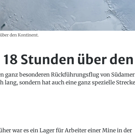
 über den Kontinent.
n 18 Stunden über den
en ganz besonderen Rückführungsflug von Südameri
h lang, sondern hat auch eine ganz spezielle Strecke
üher war es ein Lager für Arbeiter einer Mine in der