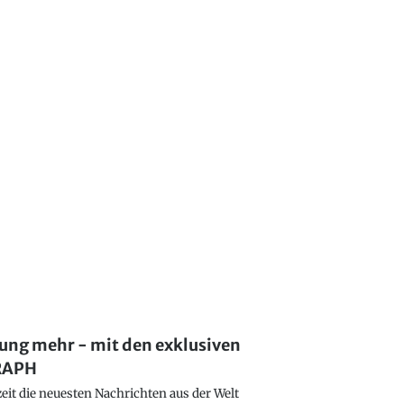
lung mehr - mit den exklusiven
GRAPH
eit die neuesten Nachrichten aus der Welt