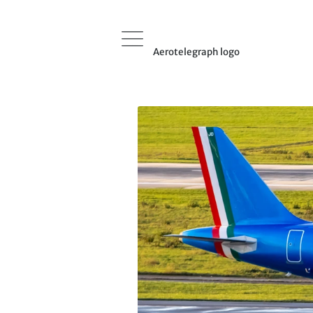
Aerotelegraph logo