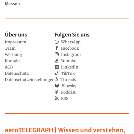
Messen
Über uns
Folgen Sie uns
Impressum
WhatsApp
Team
Facebook
Werbung
Instagram
Kontakt
Youtube
AGB
LinkedIn
Datenschutz
TikTok
Datenschutzeinstellungen
Threads
Bluesky
Podcast
RSS
aeroTELEGRAPH | Wissen und verstehen,