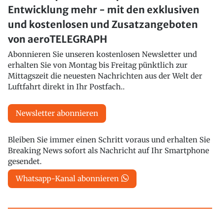
Entwicklung mehr - mit den exklusiven
und kostenlosen und Zusatzangeboten
von aeroTELEGRAPH
Abonnieren Sie unseren kostenlosen Newsletter und
erhalten Sie von Montag bis Freitag pünktlich zur
Mittagszeit die neuesten Nachrichten aus der Welt der
Luftfahrt direkt in Ihr Postfach..
Newsletter abonnieren
Bleiben Sie immer einen Schritt voraus und erhalten Sie
Breaking News sofort als Nachricht auf Ihr Smartphone
gesendet.
Whatsapp-Kanal abonnieren