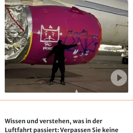
Wissen und verstehen, was in der
Luftfahrt passiert: Verpassen Sie keine