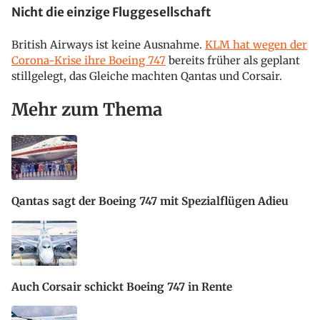
Nicht die einzige Fluggesellschaft
British Airways ist keine Ausnahme.
KLM hat wegen der
Corona-Krise ihre Boeing 747
bereits früher als geplant
stillgelegt, das Gleiche machten Qantas und Corsair.
Mehr zum Thema
Qantas sagt der Boeing 747 mit Spezialflügen Adieu
Auch Corsair schickt Boeing 747 in Rente