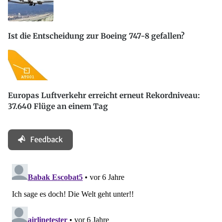
Ist die Entscheidung zur Boeing 747-8 gefallen?
Europas Luftverkehr erreicht erneut Rekordniveau:
37.640 Flüge an einem Tag
Feedback