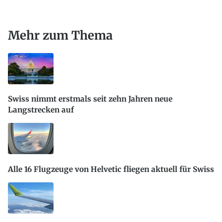
Mehr zum Thema
Swiss nimmt erstmals seit zehn Jahren neue
Langstrecken auf
Alle 16 Flugzeuge von Helvetic fliegen aktuell für Swiss