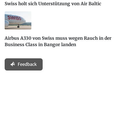
Swiss holt sich Unterstützung von Air Baltic
Airbus A330 von Swiss muss wegen Rauch in der
Business Class in Bangor landen
Feedback