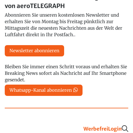
von aeroTELEGRAPH
Abonnieren Sie unseren kostenlosen Newsletter und
erhalten Sie von Montag bis Freitag pünktlich zur
Mittagszeit die neuesten Nachrichten aus der Welt der
Luftfahrt direkt in Ihr Postfach..
Newsletter abonnieren
Bleiben Sie immer einen Schritt voraus und erhalten Sie
Breaking News sofort als Nachricht auf Ihr Smartphone
gesendet.
Whatsapp-Kanal abonnieren
Werbefrei
Login