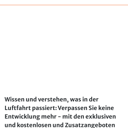
Wissen und verstehen, was in der
Luftfahrt passiert: Verpassen Sie keine
Entwicklung mehr - mit den exklusiven
und kostenlosen und Zusatzangeboten