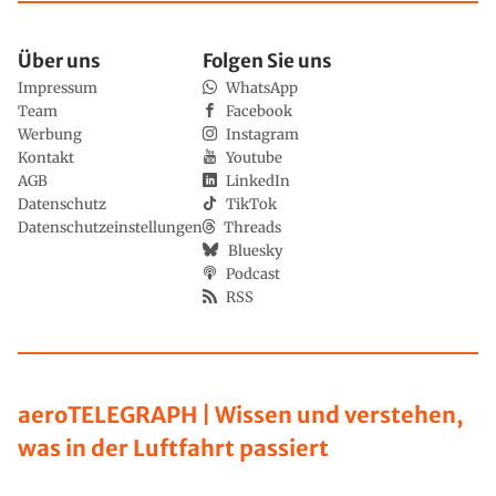
Über uns
Folgen Sie uns
Impressum
WhatsApp
Team
Facebook
Werbung
Instagram
Kontakt
Youtube
AGB
LinkedIn
Datenschutz
TikTok
Datenschutzeinstellungen
Threads
Bluesky
Podcast
RSS
aeroTELEGRAPH | Wissen und verstehen,
was in der Luftfahrt passiert