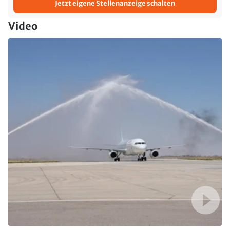
Jetzt eigene Stellenanzeige schalten
Video