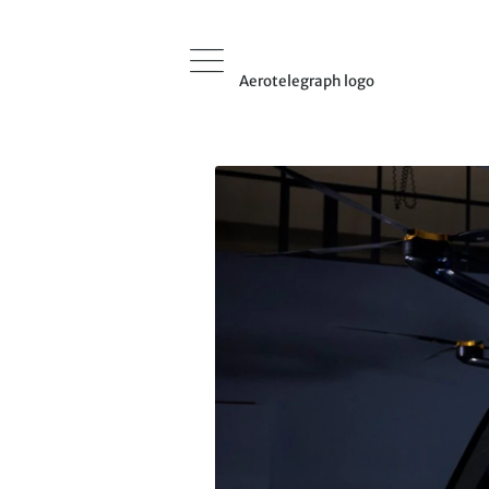
Aerotelegraph logo