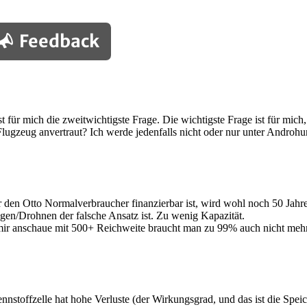
Feedback