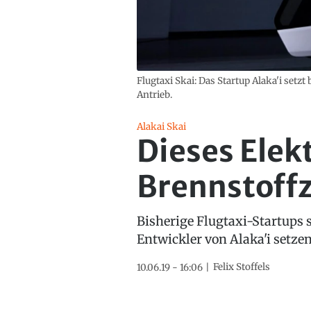
Flugtaxi Skai: Das Startup Alaka'i setz
Antrieb.
Alakai Skai
Dieses Elek
Brennstoffz
Bisherige Flugtaxi-Startups 
Entwickler von Alaka'i setze
Felix Stoffels
10.06.19 - 16:06