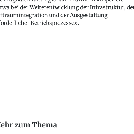
twa bei der Weiterentwicklung der Infrastruktur, de
ftraumintegration und der Ausgestaltung
forderlicher Betriebsprozesse».
ehr zum Thema