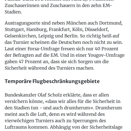
Zuschauerinnen und Zuschauern in den zehn EM-
Stadien.
Austragungsorte sind neben München auch Dortmund,
Stuttgart, Hamburg, Frankfurt, Köln, Düsseldorf,
Gelsenkirchen, Leipzig und Berlin. So richtig heiß auf
das Turnier scheinen die Deutschen noch nicht zu sein.
Laut einer Forsa-Umfrage freuen sich nur 40 Prozent
der Befragten auf die EM. Und in einer Yougov-Umfrage
gaben 47 Prozent an, dass sie sich Sorgen um die
Sicherheit während des Turniers machen.
Temporäre Flugbeschränkungsgebiete
Bundeskanzler Olaf Scholz erklärte, dass er allen
versichern könne, «dass wir alles für die Sicherheit in
den Stadien tun - und auch drumherum». Drumherum
meint auch die Luft, denn es wird während des
vierwöchigen Turniers auch zu Sperrungen des
Luftraums kommen. Abhängig von der Sicherheitslage