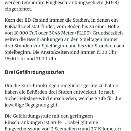
werden temporäre Flugbeschränkungsgebiete (ED-R)
eingerichtet.
Kern der ED-Rs sind immer die Stadien, in denen ein
Fußballspiel stattfindet, vom Boden bis zu einer Höhe
von 10.000 Fuß oder 3048 Meter (FL100). Grundsätzlich
gelten die Beschränkungen an den Spieltagen immer
drei Stunden vor Spielbeginn und bis vier Stunden nach
Spielbeginn. Die Anstoßzeiten sind immer 15:00 Uhr,
18:00 Uhr und 21:00 Uhr.
Drei Gefährdungsstufen
Um die Einschränkungen möglichst gering zu halten,
haben die Behörden drei Stufen entwickelt. Je nach
Sicherheitslage wird entschieden, welche Stufe für die
jeweilige Begegnung gilt.
Die Gefährdungsstufe mit den geringsten
Einschränkungen ist Stufe 1. Dabei gilt eine
Flugverbotszone von 2 Seemeilen (rund 3,7 Kilometer)