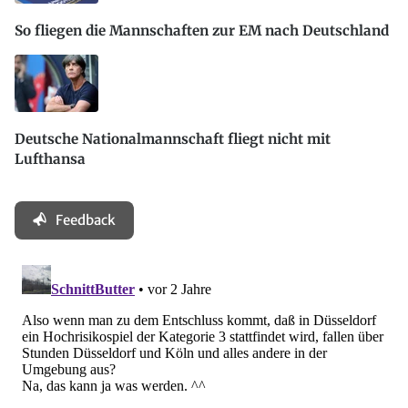
So fliegen die Mannschaften zur EM nach Deutschland
Deutsche Nationalmannschaft fliegt nicht mit
Lufthansa
Feedback