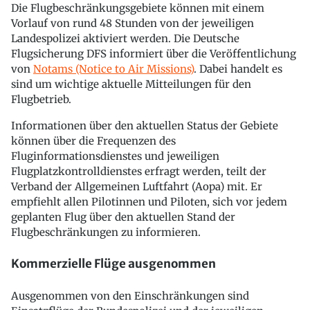
Die Flugbeschränkungsgebiete können mit einem
Vorlauf von rund 48 Stunden von der jeweiligen
Landespolizei aktiviert werden. Die Deutsche
Flugsicherung DFS informiert über die Veröffentlichung
von
Notams (Notice to Air Missions)
. Dabei handelt es
sind um wichtige aktuelle Mitteilungen für den
Flugbetrieb.
Informationen über den aktuellen Status der Gebiete
können über die Frequenzen des
Fluginformationsdienstes und jeweiligen
Flugplatzkontrolldienstes erfragt werden, teilt der
Verband der Allgemeinen Luftfahrt (Aopa) mit. Er
empfiehlt allen Pilotinnen und Piloten, sich vor jedem
geplanten Flug über den aktuellen Stand der
Flugbeschränkungen zu informieren.
Kommerzielle Flüge ausgenommen
Ausgenommen von den Einschränkungen sind