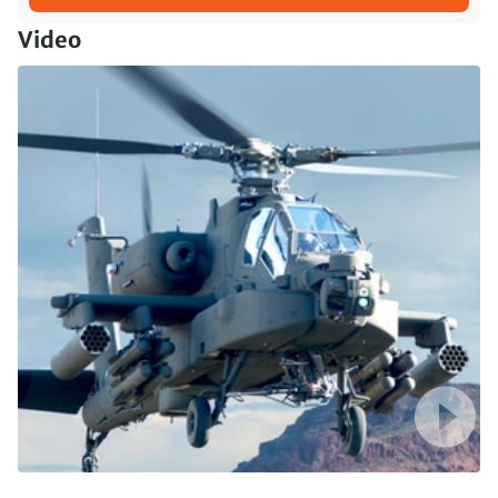
Video