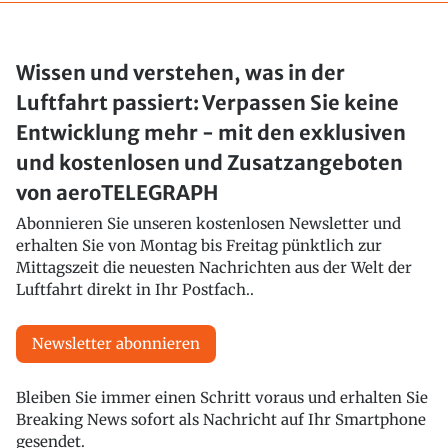
Wissen und verstehen, was in der
Luftfahrt passiert: Verpassen Sie keine
Entwicklung mehr - mit den exklusiven
und kostenlosen und Zusatzangeboten
von aeroTELEGRAPH
Abonnieren Sie unseren kostenlosen Newsletter und
erhalten Sie von Montag bis Freitag pünktlich zur
Mittagszeit die neuesten Nachrichten aus der Welt der
Luftfahrt direkt in Ihr Postfach..
Newsletter abonnieren
Bleiben Sie immer einen Schritt voraus und erhalten Sie
Breaking News sofort als Nachricht auf Ihr Smartphone
gesendet.