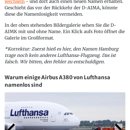
wechseln
- und dort auch einen neuen Namen erhalten.
Geschieht das vor der Rückkehr der D-AIMA, könnte
diese die Namenlosigkeit vermeiden.
In der oben stehenden Bildergalerie sehen Sie die D-
AIMK mit und ohne Name. Ein Klick aufs Foto öffnet die
Galerie im Großformat.
*Korrektur: Zuerst hieß es hier, den Namen Hamburg
trage noch kein anderes Lufthansa-Flugzeug. Das ist
falsch. Wir bitten, den Fehler zu entschuldigen.
Warum einige Airbus A380 von Lufthansa
namenlos sind