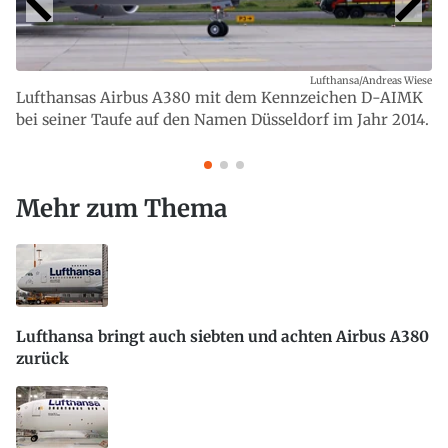
Lufthansa/Andreas Wiese
Lufthansas Airbus A380 mit dem Kennzeichen D-AIMK
bei seiner Taufe auf den Namen Düsseldorf im Jahr 2014.
Mehr zum Thema
Lufthansa bringt auch siebten und achten Airbus A380
zurück