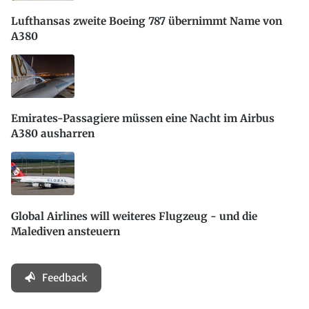
Lufthansas zweite Boeing 787 übernimmt Name von
A380
Emirates-Passagiere müssen eine Nacht im Airbus
A380 ausharren
Global Airlines will weiteres Flugzeug - und die
Malediven ansteuern
Feedback