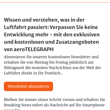
Wissen und verstehen, was in der
Luftfahrt passiert: Verpassen Sie keine
Entwicklung mehr - mit den exklusiven
und kostenlosen und Zusatzangeboten
von aeroTELEGRAPH
Abonnieren Sie unseren kostenlosen Newsletter und
erhalten Sie von Montag bis Freitag pünktlich zur
Mittagszeit die neuesten Nachrichten aus der Welt der
Luftfahrt direkt in Ihr Postfach..
Newsletter abonnieren
Bleiben Sie immer einen Schritt voraus und erhalten Sie
Breaking News sofort als Nachricht auf Ihr Smartphone