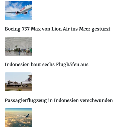
Boeing 737 Max von Lion Air ins Meer gestürzt
Indonesien baut sechs Flughäfen aus
Passagierflugzeug in Indonesien verschwunden