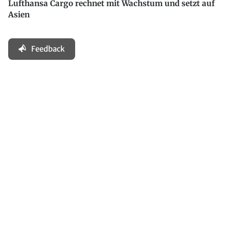
Lufthansa Cargo rechnet mit Wachstum und setzt auf
Asien
Feedback