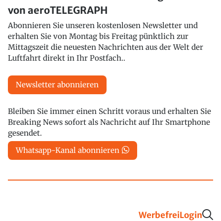
von aeroTELEGRAPH
Abonnieren Sie unseren kostenlosen Newsletter und
erhalten Sie von Montag bis Freitag pünktlich zur
Mittagszeit die neuesten Nachrichten aus der Welt der
Luftfahrt direkt in Ihr Postfach..
Newsletter abonnieren
Bleiben Sie immer einen Schritt voraus und erhalten Sie
Breaking News sofort als Nachricht auf Ihr Smartphone
gesendet.
Whatsapp-Kanal abonnieren
Werbefrei
Login