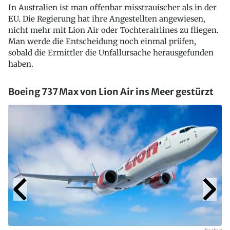
In Australien ist man offenbar misstrauischer als in der
EU. Die Regierung hat ihre Angestellten angewiesen,
nicht mehr mit Lion Air oder Tochterairlines zu fliegen.
Man werde die Entscheidung noch einmal prüfen,
sobald die Ermittler die Unfallursache herausgefunden
haben.
Boeing 737 Max von Lion Air ins Meer gestürzt