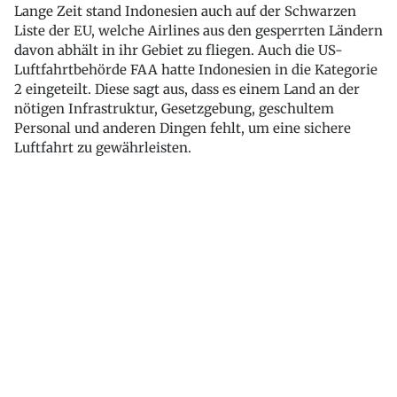
Lange Zeit stand Indonesien auch auf der Schwarzen
Liste der EU, welche Airlines aus den gesperrten Ländern
davon abhält in ihr Gebiet zu fliegen. Auch die US-
Luftfahrtbehörde FAA hatte Indonesien in die Kategorie
2 eingeteilt. Diese sagt aus, dass es einem Land an der
nötigen Infrastruktur, Gesetzgebung, geschultem
Personal und anderen Dingen fehlt, um eine sichere
Luftfahrt zu gewährleisten.