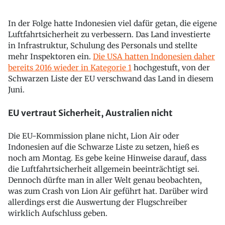
In der Folge hatte Indonesien viel dafür getan, die eigene
Luftfahrtsicherheit zu verbessern. Das Land investierte
in Infrastruktur, Schulung des Personals und stellte
mehr Inspektoren ein.
Die USA hatten Indonesien daher
bereits 2016 wieder in Kategorie 1
hochgestuft, von der
Schwarzen Liste der EU verschwand das Land in diesem
Juni.
EU vertraut Sicherheit, Australien nicht
Die EU-Kommission plane nicht, Lion Air oder
Indonesien auf die Schwarze Liste zu setzen, hieß es
noch am Montag. Es gebe keine Hinweise darauf, dass
die Luftfahrtsicherheit allgemein beeinträchtigt sei.
Dennoch dürfte man in aller Welt genau beobachten,
was zum Crash von Lion Air geführt hat. Darüber wird
allerdings erst die Auswertung der Flugschreiber
wirklich Aufschluss geben.