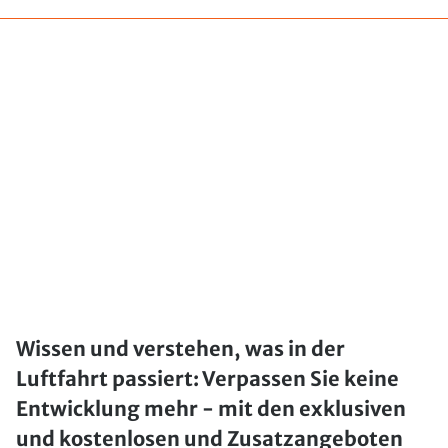
Wissen und verstehen, was in der
Luftfahrt passiert: Verpassen Sie keine
Entwicklung mehr - mit den exklusiven
und kostenlosen und Zusatzangeboten