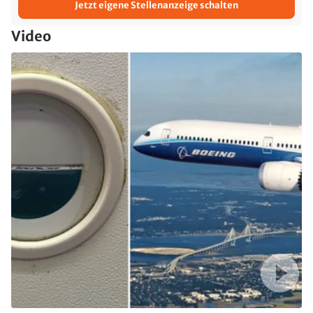
Jetzt eigene Stellenanzeige schalten
Video