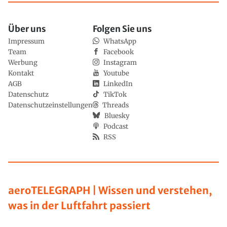
Über uns
Folgen Sie uns
Impressum
WhatsApp
Team
Facebook
Werbung
Instagram
Kontakt
Youtube
AGB
LinkedIn
Datenschutz
TikTok
Datenschutzeinstellungen
Threads
Bluesky
Podcast
RSS
aeroTELEGRAPH | Wissen und verstehen,
was in der Luftfahrt passiert