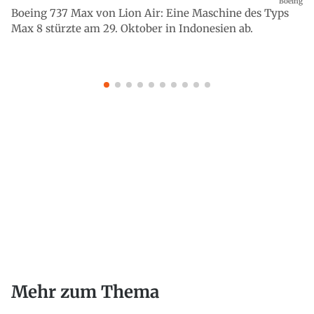
Boeing
Boeing 737 Max von Lion Air: Eine Maschine des Typs
Max 8 stürzte am 29. Oktober in Indonesien ab.
Mehr zum Thema