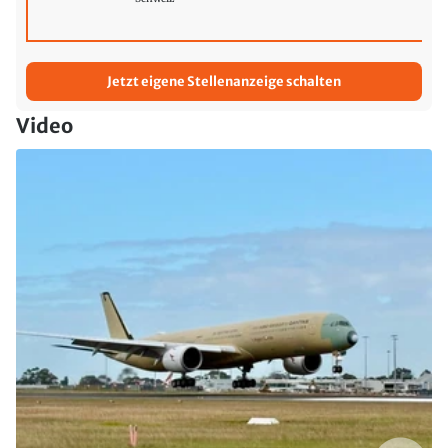
Jetzt eigene Stellenanzeige schalten
Video