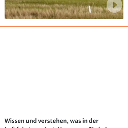
Wissen und verstehen, was in der