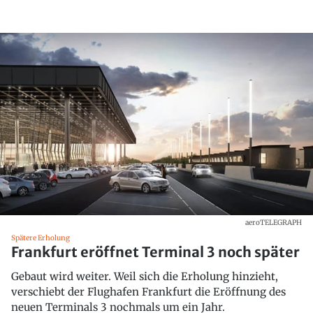
aeroTELEGRAPH
Spätere Erholung
Frankfurt eröffnet Terminal 3 noch später
Gebaut wird weiter. Weil sich die Erholung hinzieht,
verschiebt der Flughafen Frankfurt die Eröffnung des
neuen Terminals 3 nochmals um ein Jahr.