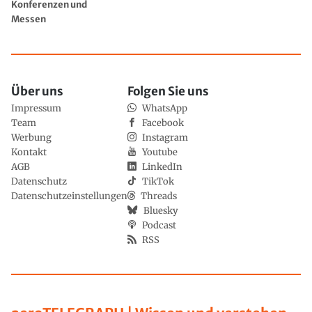
Konferenzen und
Messen
Über uns
Folgen Sie uns
Impressum
WhatsApp
Team
Facebook
Werbung
Instagram
Kontakt
Youtube
AGB
LinkedIn
Datenschutz
TikTok
Datenschutzeinstellungen
Threads
Bluesky
Podcast
RSS