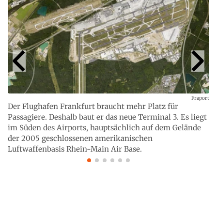
Fraport
Der Flughafen Frankfurt braucht mehr Platz für
Passagiere. Deshalb baut er das neue Terminal 3. Es liegt
im Süden des Airports, hauptsächlich auf dem Gelände
der 2005 geschlossenen amerikanischen
Luftwaffenbasis Rhein-Main Air Base.