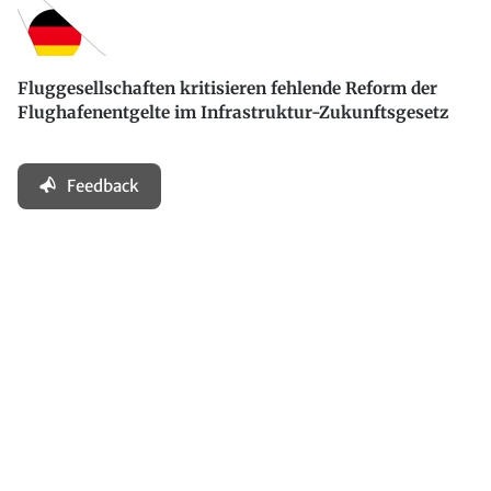
Fluggesellschaften kritisieren fehlende Reform der
Flughafenentgelte im Infrastruktur-Zukunftsgesetz
Feedback