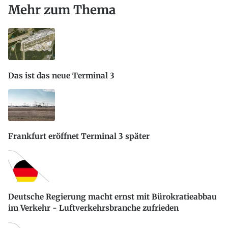
Mehr zum Thema
Das ist das neue Terminal 3
Frankfurt eröffnet Terminal 3 später
Deutsche Regierung macht ernst mit Bürokratieabbau
im Verkehr - Luftverkehrsbranche zufrieden