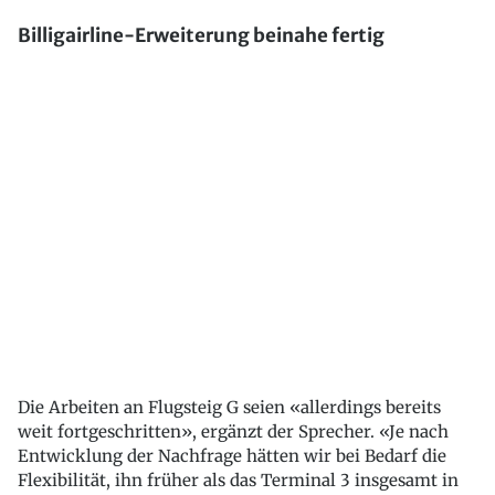
Billigairline-Erweiterung beinahe fertig
Die Arbeiten an Flugsteig G seien «allerdings bereits
weit fortgeschritten», ergänzt der Sprecher. «Je nach
Entwicklung der Nachfrage hätten wir bei Bedarf die
Flexibilität, ihn früher als das Terminal 3 insgesamt in