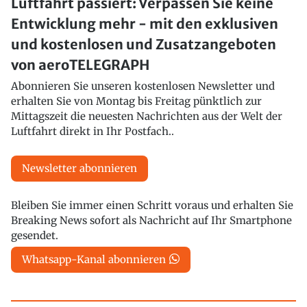
Luftfahrt passiert: Verpassen Sie keine
Entwicklung mehr - mit den exklusiven
und kostenlosen und Zusatzangeboten
von aeroTELEGRAPH
Abonnieren Sie unseren kostenlosen Newsletter und
erhalten Sie von Montag bis Freitag pünktlich zur
Mittagszeit die neuesten Nachrichten aus der Welt der
Luftfahrt direkt in Ihr Postfach..
Newsletter abonnieren
Bleiben Sie immer einen Schritt voraus und erhalten Sie
Breaking News sofort als Nachricht auf Ihr Smartphone
gesendet.
Whatsapp-Kanal abonnieren